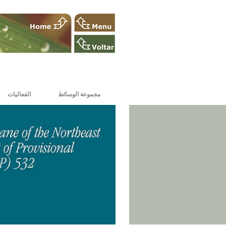
مجموعة الوسائط
الفعاليات