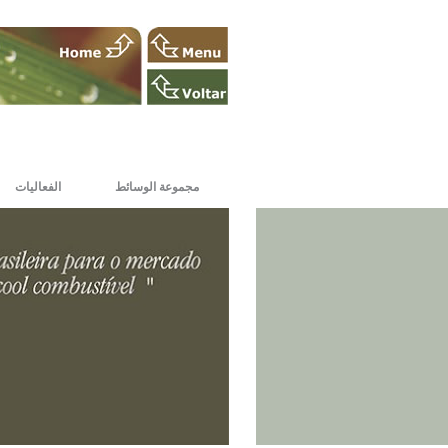
مجموعة الوسائط
الفعاليات