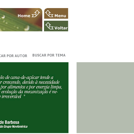
BUSCAR POR TEMA
CAR POR AUTOR