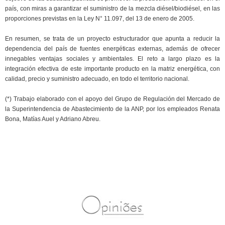
país, con miras a garantizar el suministro de la mezcla diésel/biodiésel, en las
proporciones previstas en la Ley N° 11.097, del 13 de enero de 2005.
En resumen, se trata de un proyecto estructurador que apunta a reducir la
dependencia del país de fuentes energéticas externas, además de ofrecer
innegables ventajas sociales y ambientales. El reto a largo plazo es la
integración efectiva de este importante producto en la matriz energética, con
calidad, precio y suministro adecuado, en todo el territorio nacional.
(*) Trabajo elaborado con el apoyo del Grupo de Regulación del Mercado de
la Superintendencia de Abastecimiento de la ANP, por los empleados Renata
Bona, Matías Auel y Adriano Abreu.