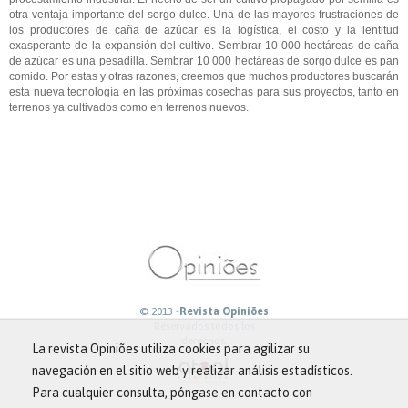
otra ventaja importante del sorgo dulce. Una de las mayores frustraciones de
los productores de caña de azúcar es la logística, el costo y la lentitud
exasperante de la expansión del cultivo. Sembrar 10 000 hectáreas de caña
de azúcar es una pesadilla. Sembrar 10 000 hectáreas de sorgo dulce es pan
comido. Por estas y otras razones, creemos que muchos productores buscarán
esta nueva tecnología en las próximas cosechas para sus proyectos, tanto en
terrenos ya cultivados como en terrenos nuevos.
© 2013 -
Revista Opiniões
Reservados todos los
derechos.
La revista Opiniões utiliza cookies para agilizar su
navegación en el sitio web y realizar análisis estadísticos.
Para cualquier consulta, póngase en contacto con