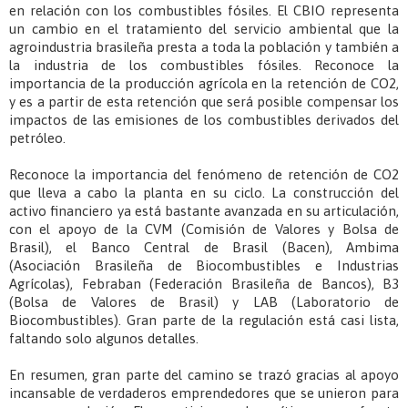
en relación con los combustibles fósiles. El CBIO representa
un cambio en el tratamiento del servicio ambiental que la
agroindustria brasileña presta a toda la población y también a
la industria de los combustibles fósiles. Reconoce la
importancia de la producción agrícola en la retención de CO2,
y es a partir de esta retención que será posible compensar los
impactos de las emisiones de los combustibles derivados del
petróleo.
Reconoce la importancia del fenómeno de retención de CO2
que lleva a cabo la planta en su ciclo. La construcción del
activo financiero ya está bastante avanzada en su articulación,
con el apoyo de la CVM (Comisión de Valores y Bolsa de
Brasil), el Banco Central de Brasil (Bacen), Ambima
(Asociación Brasileña de Biocombustibles e Industrias
Agrícolas), Febraban (Federación Brasileña de Bancos), B3
(Bolsa de Valores de Brasil) y LAB (Laboratorio de
Biocombustibles). Gran parte de la regulación está casi lista,
faltando solo algunos detalles.
En resumen, gran parte del camino se trazó gracias al apoyo
incansable de verdaderos emprendedores que se unieron para