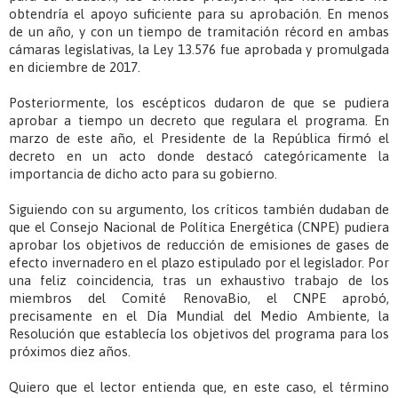
obtendría el apoyo suficiente para su aprobación. En menos
de un año, y con un tiempo de tramitación récord en ambas
cámaras legislativas, la Ley 13.576 fue aprobada y promulgada
en diciembre de 2017.
Posteriormente, los escépticos dudaron de que se pudiera
aprobar a tiempo un decreto que regulara el programa. En
marzo de este año, el Presidente de la República firmó el
decreto en un acto donde destacó categóricamente la
importancia de dicho acto para su gobierno.
Siguiendo con su argumento, los críticos también dudaban de
que el Consejo Nacional de Política Energética (CNPE) pudiera
aprobar los objetivos de reducción de emisiones de gases de
efecto invernadero en el plazo estipulado por el legislador. Por
una feliz coincidencia, tras un exhaustivo trabajo de los
miembros del Comité RenovaBio, el CNPE aprobó,
precisamente en el Día Mundial del Medio Ambiente, la
Resolución que establecía los objetivos del programa para los
próximos diez años.
Quiero que el lector entienda que, en este caso, el término