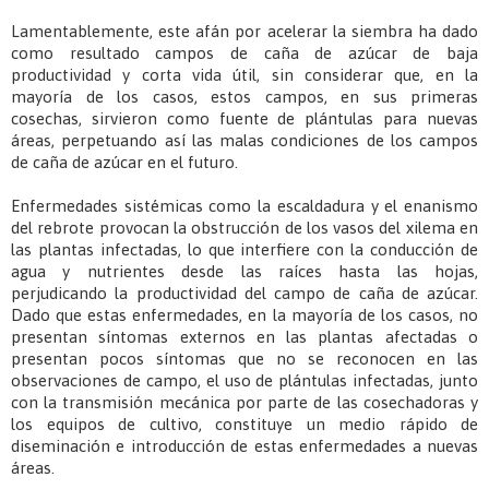
Lamentablemente, este afán por acelerar la siembra ha dado
como resultado campos de caña de azúcar de baja
productividad y corta vida útil, sin considerar que, en la
mayoría de los casos, estos campos, en sus primeras
cosechas, sirvieron como fuente de plántulas para nuevas
áreas, perpetuando así las malas condiciones de los campos
de caña de azúcar en el futuro.
Enfermedades sistémicas como la escaldadura y el enanismo
del rebrote provocan la obstrucción de los vasos del xilema en
las plantas infectadas, lo que interfiere con la conducción de
agua y nutrientes desde las raíces hasta las hojas,
perjudicando la productividad del campo de caña de azúcar.
Dado que estas enfermedades, en la mayoría de los casos, no
presentan síntomas externos en las plantas afectadas o
presentan pocos síntomas que no se reconocen en las
observaciones de campo, el uso de plántulas infectadas, junto
con la transmisión mecánica por parte de las cosechadoras y
los equipos de cultivo, constituye un medio rápido de
diseminación e introducción de estas enfermedades a nuevas
áreas.