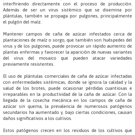
interfiriendo directamente con el proceso de producción.
Además de ser un virus sistémico que se disemina por
plántulas, también se propaga por pulgones, principalmente
el pulgón del maíz.
Mantener campos de caña de azúcar infestados cerca de
plantaciones de maíz o sorgo, que también son huéspedes del
virus y de los pulgones, puede provocar un rápido aumento de
plantas enfermas y favorecer la aparición de nuevas variantes
del virus del mosaico que pueden atacar variedades
previamente resistentes.
El uso de plántulas comerciales de caña de azúcar infectadas
con enfermedades sistémicas, donde se ignora la calidad y la
salud de los brotes, puede ocasionar pérdidas cuantiosas e
irreparables en la productividad de la caña de azúcar. Con la
llegada de la cosecha mecánica en los campos de caña de
azúcar sin quema, la prevalencia de numerosos patógenos
secundarios ha aumentado y, bajo ciertas condiciones, causan
daños significativos a los cultivos.
Estos patógenos crecen en los residuos de los cultivos que