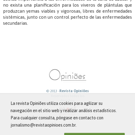
no exista una planificación para los viveros de plántulas que
produzcan yemas viables y vigorosas, libres de enfermedades
sistémicas, junto con un control perfecto de las enfermedades
secundarias.
© 2013 -
Revista Opiniões
Reservados todos los
derechos.
La revista Opiniões utiliza cookies para agilizar su
navegación en el sitio web y realizar análisis estadísticos.
Para cualquier consulta, póngase en contacto con
jornalismo@revistaopinioes.com.br.