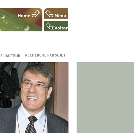
RECHERCHE PAR SUJET
E L'AUTEUR