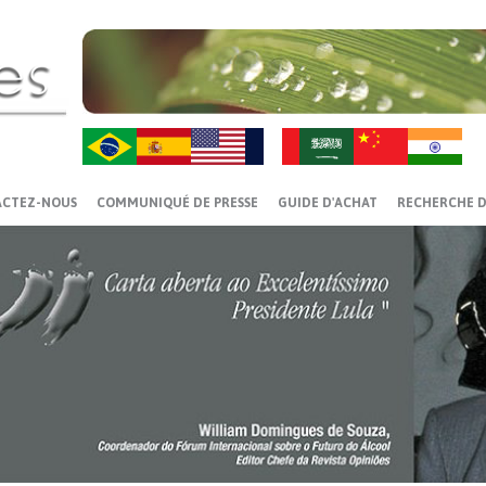
ZH-CN
HI
ACTEZ-NOUS
COMMUNIQUÉ DE PRESSE
GUIDE D'ACHAT
RECHERCHE D