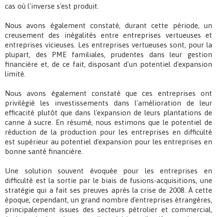
cas où l'inverse s'est produit.
Nous avons également constaté, durant cette période, un
creusement des inégalités entre entreprises vertueuses et
entreprises vicieuses. Les entreprises vertueuses sont, pour la
plupart, des PME familiales, prudentes dans leur gestion
financière et, de ce fait, disposant d'un potentiel d'expansion
limité.
Nous avons également constaté que ces entreprises ont
privilégié les investissements dans l'amélioration de leur
efficacité plutôt que dans l'expansion de leurs plantations de
canne à sucre. En résumé, nous estimons que le potentiel de
réduction de la production pour les entreprises en difficulté
est supérieur au potentiel d'expansion pour les entreprises en
bonne santé financière.
Une solution souvent évoquée pour les entreprises en
difficulté est la sortie par le biais de fusions-acquisitions, une
stratégie qui a fait ses preuves après la crise de 2008. À cette
époque, cependant, un grand nombre d'entreprises étrangères,
principalement issues des secteurs pétrolier et commercial,