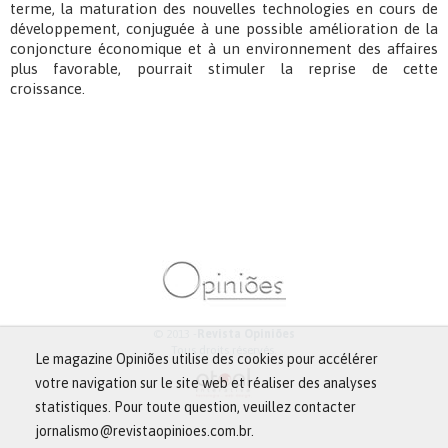
terme, la maturation des nouvelles technologies en cours de
développement, conjuguée à une possible amélioration de la
conjoncture économique et à un environnement des affaires
plus favorable, pourrait stimuler la reprise de cette
croissance.
© 2013 -
Revista Opiniões
Tous droits réservés.
Le magazine Opiniões utilise des cookies pour accélérer
votre navigation sur le site web et réaliser des analyses
statistiques. Pour toute question, veuillez contacter
jornalismo@revistaopinioes.com.br.