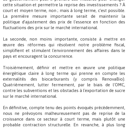
cette situation et permettre la reprise des investissements ? À
court et moyen terme, non ; mais à long terme, c’est possible.
La première mesure importante serait de maintenir la
politique d’ajustement des prix de l’essence en fonction des
fluctuations des prix sur le marché international.
La seconde, non moins importante, consiste à mettre en
œuvre des réformes qui résolvent notre problème fiscal,
simplifient et stimulent l'environnement des affaires dans le
pays et encouragent la concurrence.
Troisièmement, définir et mettre en œuvre une politique
énergétique claire à long terme qui prenne en compte les
externalités des biocarburants (y compris RenovaBio).
Quatrièmement, lutter fermement, par le biais de l'OMC,
contre les subventions et les obstacles à l'exportation de sucre
sur le marché international.
En définitive, compte tenu des points évoqués précédemment,
nous ne prévoyons malheureusement pas de reprise de la
croissance dans ce secteur à court terme, mais plutôt une
probable contraction structurelle. En revanche, à plus long