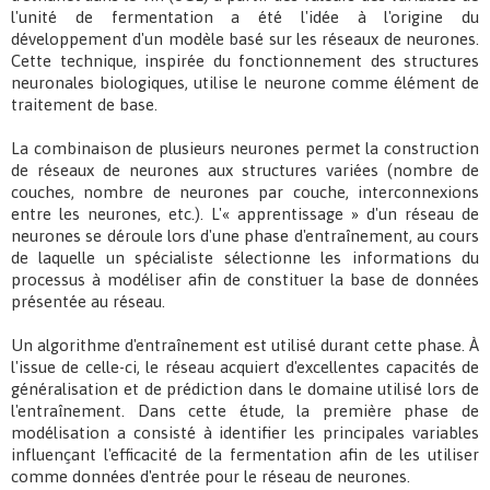
l'unité de fermentation a été l'idée à l'origine du
développement d'un modèle basé sur les réseaux de neurones.
Cette technique, inspirée du fonctionnement des structures
neuronales biologiques, utilise le neurone comme élément de
traitement de base.
La combinaison de plusieurs neurones permet la construction
de réseaux de neurones aux structures variées (nombre de
couches, nombre de neurones par couche, interconnexions
entre les neurones, etc.). L'« apprentissage » d'un réseau de
neurones se déroule lors d'une phase d'entraînement, au cours
de laquelle un spécialiste sélectionne les informations du
processus à modéliser afin de constituer la base de données
présentée au réseau.
Un algorithme d'entraînement est utilisé durant cette phase. À
l'issue de celle-ci, le réseau acquiert d'excellentes capacités de
généralisation et de prédiction dans le domaine utilisé lors de
l'entraînement. Dans cette étude, la première phase de
modélisation a consisté à identifier les principales variables
influençant l'efficacité de la fermentation afin de les utiliser
comme données d'entrée pour le réseau de neurones.