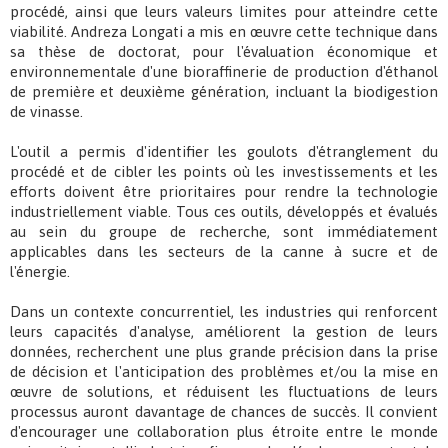
procédé, ainsi que leurs valeurs limites pour atteindre cette
viabilité. Andreza Longati a mis en œuvre cette technique dans
sa thèse de doctorat, pour l'évaluation économique et
environnementale d'une bioraffinerie de production d'éthanol
de première et deuxième génération, incluant la biodigestion
de vinasse.
L'outil a permis d'identifier les goulots d'étranglement du
procédé et de cibler les points où les investissements et les
efforts doivent être prioritaires pour rendre la technologie
industriellement viable. Tous ces outils, développés et évalués
au sein du groupe de recherche, sont immédiatement
applicables dans les secteurs de la canne à sucre et de
l'énergie.
Dans un contexte concurrentiel, les industries qui renforcent
leurs capacités d'analyse, améliorent la gestion de leurs
données, recherchent une plus grande précision dans la prise
de décision et l'anticipation des problèmes et/ou la mise en
œuvre de solutions, et réduisent les fluctuations de leurs
processus auront davantage de chances de succès. Il convient
d'encourager une collaboration plus étroite entre le monde