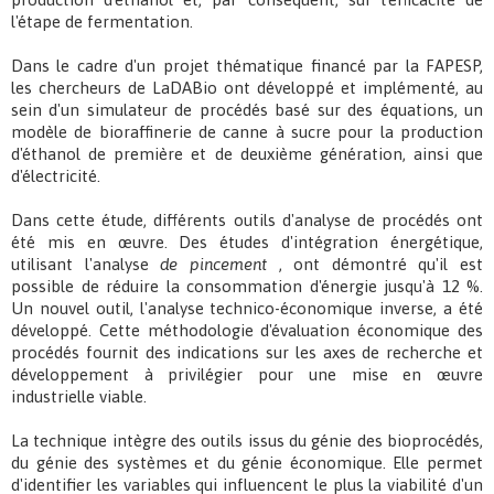
l'étape de fermentation.
Dans le cadre d'un projet thématique financé par la FAPESP,
les chercheurs de LaDABio ont développé et implémenté, au
sein d'un simulateur de procédés basé sur des équations, un
modèle de bioraffinerie de canne à sucre pour la production
d'éthanol de première et de deuxième génération, ainsi que
d'électricité.
Dans cette étude, différents outils d'analyse de procédés ont
été mis en œuvre. Des études d'intégration énergétique,
utilisant l'analyse
de pincement
, ont démontré qu'il est
possible de réduire la consommation d'énergie jusqu'à 12 %.
Un nouvel outil, l'analyse technico-économique inverse, a été
développé. Cette méthodologie d'évaluation économique des
procédés fournit des indications sur les axes de recherche et
développement à privilégier pour une mise en œuvre
industrielle viable.
La technique intègre des outils issus du génie des bioprocédés,
du génie des systèmes et du génie économique. Elle permet
d'identifier les variables qui influencent le plus la viabilité d'un