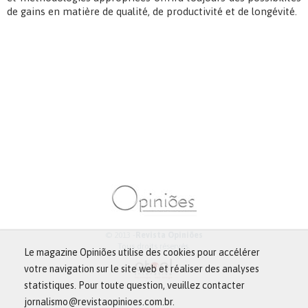
de gains en matière de qualité, de productivité et de longévité.
© 2013 -
Revista Opiniões
Tous droits réservés.
Le magazine Opiniões utilise des cookies pour accélérer
votre navigation sur le site web et réaliser des analyses
statistiques. Pour toute question, veuillez contacter
jornalismo@revistaopinioes.com.br.