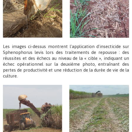
Les images ci-dessus montrent l'application d'insecticide sur
Sphenophorus levis lors des traitements de repousse : des
réussites et des échecs au niveau de la « cible », indiquant un
échec opérationnel sur la deuxième photo, entraînant des
pertes de productivité et une réduction de la durée de vie de la
culture.