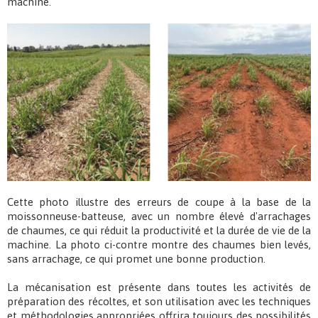
machine.
Cette photo illustre des erreurs de coupe à la base de la
moissonneuse-batteuse, avec un nombre élevé d'arrachages
de chaumes, ce qui réduit la productivité et la durée de vie de la
machine. La photo ci-contre montre des chaumes bien levés,
sans arrachage, ce qui promet une bonne production.
La mécanisation est présente dans toutes les activités de
préparation des récoltes, et son utilisation avec les techniques
et méthodologies appropriées offrira toujours des possibilités