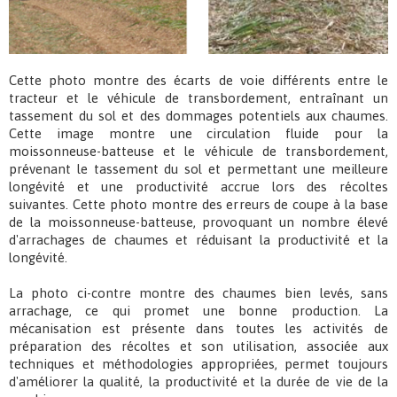
Cette photo montre des écarts de voie différents entre le
tracteur et le véhicule de transbordement, entraînant un
tassement du sol et des dommages potentiels aux chaumes.
Cette image montre une circulation fluide pour la
moissonneuse-batteuse et le véhicule de transbordement,
prévenant le tassement du sol et permettant une meilleure
longévité et une productivité accrue lors des récoltes
suivantes. Cette photo montre des erreurs de coupe à la base
de la moissonneuse-batteuse, provoquant un nombre élevé
d'arrachages de chaumes et réduisant la productivité et la
longévité.
La photo ci-contre montre des chaumes bien levés, sans
arrachage, ce qui promet une bonne production. La
mécanisation est présente dans toutes les activités de
préparation des récoltes et son utilisation, associée aux
techniques et méthodologies appropriées, permet toujours
d'améliorer la qualité, la productivité et la durée de vie de la