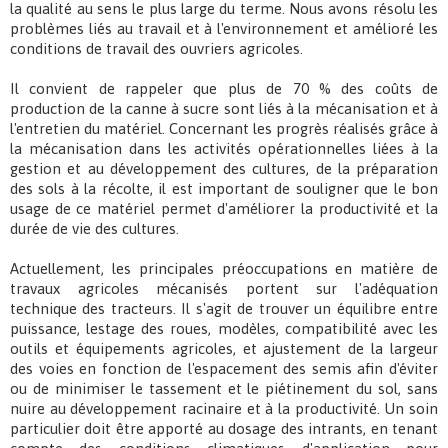
la qualité au sens le plus large du terme. Nous avons résolu les
problèmes liés au travail et à l'environnement et amélioré les
conditions de travail des ouvriers agricoles.
Il convient de rappeler que plus de 70 % des coûts de
production de la canne à sucre sont liés à la mécanisation et à
l'entretien du matériel. Concernant les progrès réalisés grâce à
la mécanisation dans les activités opérationnelles liées à la
gestion et au développement des cultures, de la préparation
des sols à la récolte, il est important de souligner que le bon
usage de ce matériel permet d'améliorer la productivité et la
durée de vie des cultures.
Actuellement, les principales préoccupations en matière de
travaux agricoles mécanisés portent sur l'adéquation
technique des tracteurs. Il s'agit de trouver un équilibre entre
puissance, lestage des roues, modèles, compatibilité avec les
outils et équipements agricoles, et ajustement de la largeur
des voies en fonction de l'espacement des semis afin d'éviter
ou de minimiser le tassement et le piétinement du sol, sans
nuire au développement racinaire et à la productivité. Un soin
particulier doit être apporté au dosage des intrants, en tenant