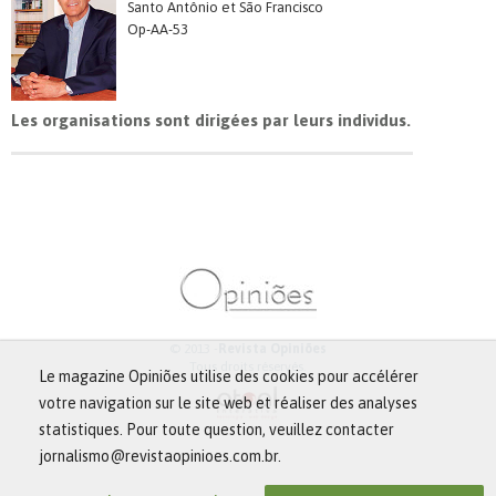
Santo Antônio et São Francisco
Op-AA-53
Les organisations sont dirigées par leurs individus.
© 2013 -
Revista Opiniões
Tous droits réservés.
Le magazine Opiniões utilise des cookies pour accélérer
votre navigation sur le site web et réaliser des analyses
statistiques. Pour toute question, veuillez contacter
jornalismo@revistaopinioes.com.br.