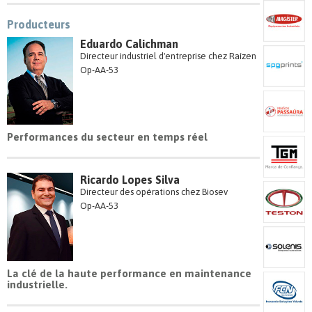
Producteurs
Eduardo Calichman
Directeur industriel d'entreprise chez Raízen
Op-AA-53
Performances du secteur en temps réel
Ricardo Lopes Silva
Directeur des opérations chez Biosev
Op-AA-53
La clé de la haute performance en maintenance
industrielle.