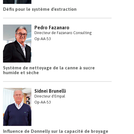
Défis pour le système d'extraction
Pedro Fazanaro
Directeur de Fazanaro Consulting
Op-AA-53
Système de nettoyage de la canne à sucre
humide et sèche
Sidnei Brunelli
Directeur d'Empal
Op-AA-53
Influence de Donnelly sur la capacité de broyage