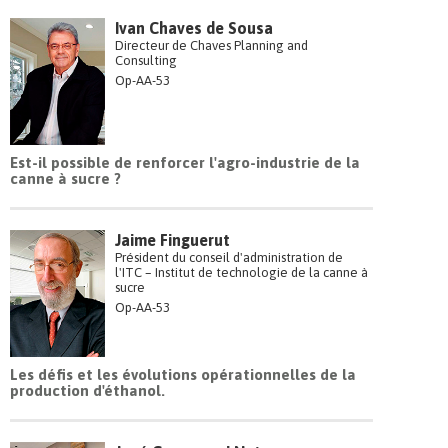
Ivan Chaves de Sousa
Directeur de Chaves Planning and
Consulting
Op-AA-53
Est-il possible de renforcer l'agro-industrie de la
canne à sucre ?
Jaime Finguerut
Président du conseil d'administration de
l'ITC – Institut de technologie de la canne à
sucre
Op-AA-53
Les défis et les évolutions opérationnelles de la
production d'éthanol.