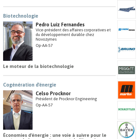
Biotechnologie
Pedro Luiz Fernandes
Vice-président des affaires corporatives et
du développement durable chez
Novozymes
Op-AA-57
Le moteur de la biotechnologie
Cogénération d'énergie
Celso Procknor
Président de Procknor Engineering
Op-AA-57
Économies d'énergie : une voie à suivre pour le