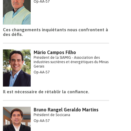
Op-AA-57
Ces changements inquiétants nous confrontent à
des défis.
Mário Campos Filho
Président de la SIAMIG - Association des
industries sucrières et énergétiques du Minas
Gerais
Op-AA-57
Il est nécessaire de rétablir la confiance.
Bruno Rangel Geraldo Martins
Président de Socicana
Op-AA-57