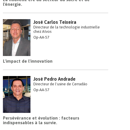
l'énergie.
José Carlos Teixeira
Directeur de la technologie industrielle
chez Atvos
Op-AA-57
L'impact de l'innovation
José Pedro Andrade
Directeur de l'usine de Cerradão
Op-AA-57
Persévérance et évolution : facteurs
indispensables à la survie.