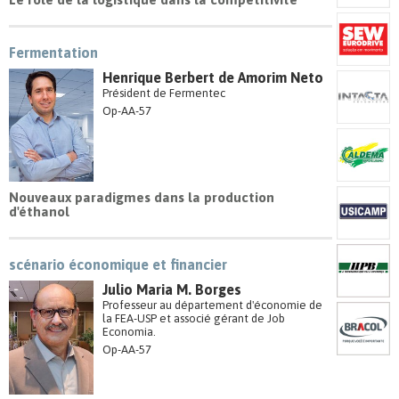
Fermentation
Henrique Berbert de Amorim Neto
Président de Fermentec
Op-AA-57
Nouveaux paradigmes dans la production
d'éthanol
scénario économique et financier
Julio Maria M. Borges
Professeur au département d'économie de
la FEA-USP et associé gérant de Job
Economia.
Op-AA-57