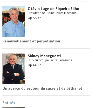
Otávio Lage de Siqueira Filho
Président de l'usine Jalles Machado
Op-AA-57
Renouvellement et perpétuation
Sidney Meneguetti
PDG du Groupe Santa Terezinha
Op-AA-57
Un aperçu du secteur du sucre et de l'éthanol
Entités