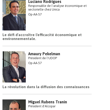
Luciano Rodrigues
Responsable de l'analyse économique et
sectorielle chez Unica
Op-AA-57
Le défi d'accroître l'efficacité économique et
environnementale.
Amaury Pekelman
Président de l'UDOP
Op-AA-57
La révolution dans la diffusion des connaissances
Miguel Rubens Tranin
Président d'Alcopar