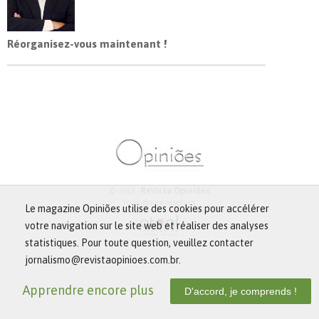
Réorganisez-vous maintenant !
© 2013 -
Revista Opiniões
Tous droits réservés.
Le magazine Opiniões utilise des cookies pour accélérer
votre navigation sur le site web et réaliser des analyses
statistiques. Pour toute question, veuillez contacter
jornalismo@revistaopinioes.com.br.
Apprendre encore plus
D'accord, je comprends !