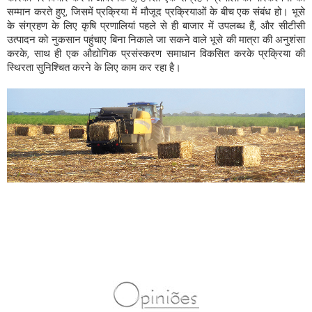
सम्मान करते हुए, जिसमें प्रक्रिया में मौजूद प्रक्रियाओं के बीच एक संबंध हो। भूसे
के संग्रहण के लिए कृषि प्रणालियां पहले से ही बाजार में उपलब्ध हैं, और सीटीसी
उत्पादन को नुकसान पहुंचाए बिना निकाले जा सकने वाले भूसे की मात्रा की अनुशंसा
करके, साथ ही एक औद्योगिक प्रसंस्करण समाधान विकसित करके प्रक्रिया की
स्थिरता सुनिश्चित करने के लिए काम कर रहा है।