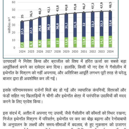
उत्पादकों ने निवेश किया और ब्राजील को विश्व में हरित ऊर्जा का सबसे बड़ा
आपूर्तिकर्ता बनने का दावेदार बना दिया। हालांकि, किसी भी नए देश ने गैसोलीन में
इथेनॉल के मिश्रण को नहीं अपनाया, और अतिरिक्त आपूर्ति लगभग पूरी तरह से घरेलू
बाजार द्वारा ही अवशोषित कर ली गई।
इसके परिणामस्वरूप दर्जनों मिलें बंद हो गईं और व्यापारिक कंपनियों, वितरकों और
फंडों सहित नए खिलाड़ियों ने चीनी और इथेनॉल क्षेत्र में पारंपरिक उद्यमियों की मदद
करने के लिए प्रवेश किया।
इस संदर्भ में, अतीत में अपनाए गए उपायों, जैसे गैसोलीन की कीमतों को स्थिर रखना,
निर्जल इथेनॉल मिश्रण में परिवर्तन, इथेनॉल पर कर का बोझ बढ़ाना और रेनोवाबायो
के अनुपालन के लक्ष्यों और समय-सीमाओं में बदलाव, से हुए नुकसान को उजागर