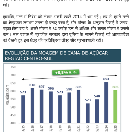
थी।
हालांकि, गन्ने में निवेश को लेकर अच्छी खबरें 2014 में थम गईं। तब से, हमने गन्ने
का क्षेत्रफल लगभग उतना ही बनाए रखा है, और मौसम के अनुसार पिसाई में उतार-
चढ़ाव होता रहा है: अच्छे मौसम में 60 करोड़ टन से अधिक और खराब मौसम में उससे
कम। उस दशक में, ब्राजील सरकार द्वारा दुनिया के सामने फैलाई गई आशावादिता
को देखते हुए, इस क्षेत्र की प्रतिक्रिया तीव्र और प्रभावशाली रही।