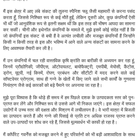
मैं इस क्षेत्र में आए लंबे संकट की तुलना स्पैनिश फ्लू जैसी महामारी से करना पसंद
करता हूँ, जिससे निश्चित रूप से कई मौतें हुईं, लेकिन दूसरी ओर, कुछ कंपनियाँ ऐसी
भी थीं जो आनुवंशिक रूप से इतनी सक्षम थीं कि इस तरह की भीषण आपदा का सामना
कर सकीं। चीनी और इथेनॉल कंपनियों के मामले में, मुझे इसमें कोई संदेह नहीं है कि
जो कंपनियाँ इस संकट से बची हैं वे अत्यंत लचीली और मजबूत कंपनियाँ हैं जिन्होंने
किसी न किसी तरह से इस और भविष्य में आने वाले अन्य संकटों का सामना करने के
लिए आवश्यक तैयारी कर ली है।
मैं उन कंपनियों में चल रही वास्तविक कृषि क्रांति का बारीकी से अध्ययन कर रहा हूं,
जिनमें प्रौद्योगिकी, जीपीएस, ऑटोपायलट, बायोफैक्ट्री, एमपीबी, मेयोसी, कैंटोस,
ड्रोन, यूएवी, नई किस्में, रोपण, प्रबंधन और सीटीटी में मदद करने वाले कई
सॉफ्टवेयर प्रोग्राम, साथ ही गन्ने के खेतों में किए जाने वाले सभी कार्यों के गुणवत्ता
नियंत्रण जैसे कई कारकों को बड़े पैमाने पर अपनाया जा रहा है।
मुझे पूरा विश्वास है कि थोड़े ही समय में हम पिछले दशक के उत्पादकता स्तर को पुनः
प्राप्त कर लेंगे और निश्चित रूप से उससे आगे भी निकल जाएंगे। इस क्षेत्र में सफल
उद्योगों में उच्च स्तर की दक्षता और मिश्रण में लचीलापन है। वे भारी मात्रा में बिजली
का उत्पादन करते हैं और गन्ने की पिसाई से प्रति टन अधिक राजस्व प्राप्त करने
वाले उप-उत्पादों पर शोध कर रहे हैं, जिससे मूल्यवर्धन भी काफी हो रहा है।
मैं कॉर्पोरेट गवर्नेंस को मजबूत करने में हुए परिवर्तनों को भी बड़ी आशावादिता के साथ