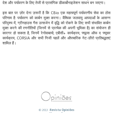
देश और पर्यावरण के लिए तेजी से प्रासंगिक डीकार्बोनाइजेशन साधन बन जाएगा।
इस बात पर ज़ोर देना ज़रूरी है कि CBio एक महत्वपूर्ण पर्यावरणीय सेवा का ठोस
परिणाम है: पर्यावरण को कार्बन मुक्त करना। वैश्विक जलवायु आपदाओं के आसन्न
परिदृश्य में, ग्रीनहाउस गैस उत्सर्जन में वृद्धि को रोकने के लिए सभी संभावित कार्बन
मुक्त करने की रणनीतियों (जिनमें से प्रत्येक की अपनी भूमिका है) का संयोजन ही
कारगर हो सकता है, जिनमें रेनोवाबायो, एबीसी+ कार्यक्रम, फ्यूल्स ऑफ द फ्यूचर
कार्यक्रम, CORSIA और सभी निजी पहलें और औपचारिक नेट-ज़ीरो प्रतिबद्धताएं
शामिल हैं।
© 2013 -
Revista Opiniões