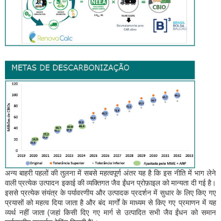
अन्य बाहरी पहलों की तुलना में सबसे महत्वपूर्ण अंतर यह है कि इस नीति में भाग लेने
वाली प्रत्येक उत्पादन इकाई की व्यक्तिगत जैव ईंधन प्रोफ़ाइल को मान्यता दी गई है।
इससे प्रत्येक संयंत्र के पर्यावरणीय और उत्पादक प्रदर्शन में सुधार के लिए किए गए
प्रयासों को महत्व दिया जाता है और बंद मार्गों के माध्यम से किए गए प्रमाणन में यह
व्यर्थ नहीं जाता (जहां किसी दिए गए मार्ग से उत्पादित सभी जैव ईंधन को समान