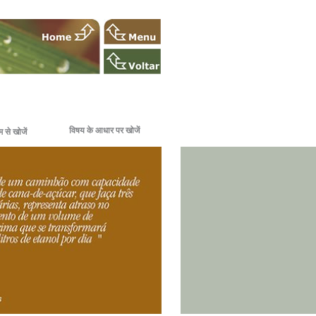
विषय के आधार पर खोजें
 से खोजें