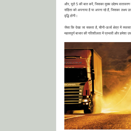
और, यूरो 5 की बात करें, जिसका मुख्य उद्देश्य वातावरण
संहिता को अपनाया है या अपना रहे हैं, जिसका लक्ष्य उ
वृद्धि होगी।
जैसा कि देखा जा सकता है, चीनी-ऊर्जा क्षेत्र में व
महत्वपूर्ण बाजार की गतिशीलता में प्रभावी और हमेशा 