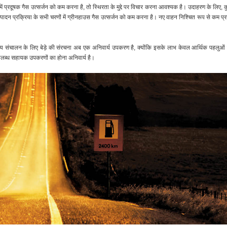
 में प्रदूषक गैस उत्सर्जन को कम करना है, तो स्थिरता के मुद्दे पर विचार करना आवश्यक है। उदाहरण के लिए, 
त्पादन प्रक्रिया के सभी चरणों में ग्रीनहाउस गैस उत्सर्जन को कम करना है। नए वाहन निश्चित रूप से कम प्रद
्यवसाय संचालन के लिए बेड़े की संरचना अब एक अनिवार्य उपकरण है, क्योंकि इसके लाभ केवल आर्थिक पहलुओं
उपलब्ध सहायक उपकरणों का होना अनिवार्य है।