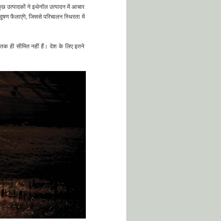
कुछ उत्पादकों ने इथेनॉल उत्पादन में आचार
ूषण फैलाएंगे, जिससे परिचालन स्थिरता में
 तक ही सीमित नहीं हैं। देश के लिए इतने