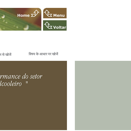
विषय के आधार पर खोजें
 से खोजें