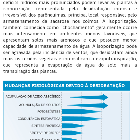
déficits hídricos mais pronunciados podem levar as plantas à
isoporização, representada pela desidratação intensa e
irreversível dos parênquimas, principal local responsável pelo
armazenamento da sacarose nos colmos. A isoporização,
também conhecida como “chochamento”, geralmente ocorre
mais intensamente em ambientes menos favoráveis, que
apresentam solos mais arenosos e que possuem menor
capacidade de armazenamento de água. A isoporização pode
ser agravada pela incidência de ventos, que desidratam ainda
mais os tecidos vegetais e intensificam a evapotranspiração,
que representa a evaporação da água do solo mais a
transpiração das plantas.