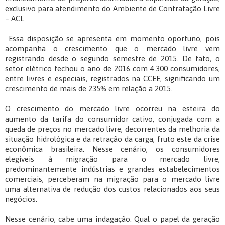
exclusivo para atendimento do Ambiente de Contratação Livre
– ACL.
Essa disposição se apresenta em momento oportuno, pois
acompanha o crescimento que o mercado livre vem
registrando desde o segundo semestre de 2015. De fato, o
setor elétrico fechou o ano de 2016 com 4.300 consumidores,
entre livres e especiais, registrados na CCEE, significando um
crescimento de mais de 235% em relação a 2015.
O crescimento do mercado livre ocorreu na esteira do
aumento da tarifa do consumidor cativo, conjugada com a
queda de preços no mercado livre, decorrentes da melhoria da
situação hidrológica e da retração da carga, fruto este da crise
econômica brasileira. Nesse cenário, os consumidores
elegíveis à migração para o mercado livre,
predominantemente indústrias e grandes estabelecimentos
comerciais, perceberam na migração para o mercado livre
uma alternativa de redução dos custos relacionados aos seus
negócios.
Nesse cenário, cabe uma indagação. Qual o papel da geração