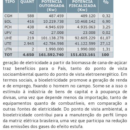
geração de eletricidade a partir da biomassa de cana-de-açúcar
traz benefícios para o País, tanto do ponto de vista
socioambiental quanto do ponto de vista eletroenergético. Em
termos sociais, a bioeletricidade promove a geração de renda
e de emprego, fixando o homem no campo. Some-se a isso o
estímulo à indústria de bens de capital e à poupança de
divisas, uma vez que depende menos da importação, tanto de
equipamentos quanto de combustíveis, em comparação a
outras fontes de eletricidade. Do ponto de vista ambiental, a
bioeletricidade contribui para a manutenção do perfil limpo
da matriz elétrica brasileira, uma vez que participa na redução
das emissões dos gases do efeito estufa.