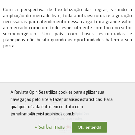
Com a perspectiva de flexibilização das regras, visando à
ampliação do mercado livre, toda a infraestrutura e a geração
necessárias para atendimento dessa carga trará grande valor
ao mercado como um todo, especialmente com foco no setor
sucroenergético. Um país com bases estruturadas e
planejadas não hesita quando as oportunidades batem à sua
porta.
A Revista Opiniões utiliza cookies para agilizar sua
navegação pelo site e fazer análises estatísticas. Para
qualquer dúvida entre em contato com
jornalismo@revistaopinioes.com.br.
© 2013 -
Revista Opiniões
Direitos reservados
» Saiba mais
Ok, entendi!