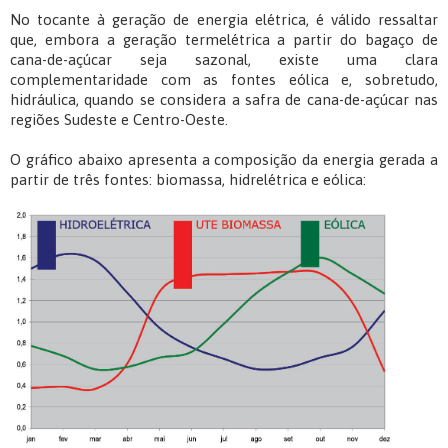
No tocante à geração de energia elétrica, é válido ressaltar
que, embora a geração termelétrica a partir do bagaço de
cana-de-açúcar seja sazonal, existe uma clara
complementaridade com as fontes eólica e, sobretudo,
hidráulica, quando se considera a safra de cana-de-açúcar nas
regiões Sudeste e Centro-Oeste.
O gráfico abaixo apresenta a composição da energia gerada a
partir de três fontes: biomassa, hidrelétrica e eólica: