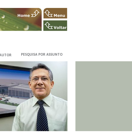
PESQUISA POR ASSUNTO
 AUTOR