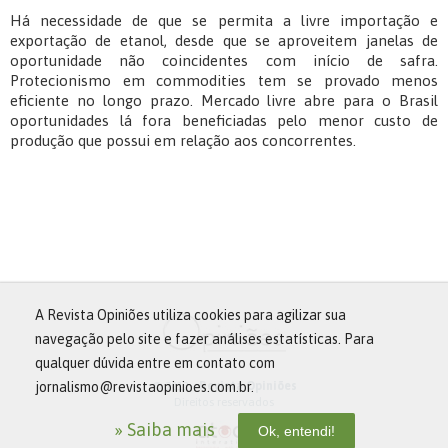
Há necessidade de que se permita a livre importação e
exportação de etanol, desde que se aproveitem janelas de
oportunidade não coincidentes com início de safra.
Protecionismo em commodities tem se provado menos
eficiente no longo prazo. Mercado livre abre para o Brasil
oportunidades lá fora beneficiadas pelo menor custo de
produção que possui em relação aos concorrentes.
A Revista Opiniões utiliza cookies para agilizar sua
navegação pelo site e fazer análises estatísticas. Para
qualquer dúvida entre em contato com
jornalismo@revistaopinioes.com.br.
© 2013 -
Revista Opiniões
Direitos reservados
» Saiba mais
Ok, entendi!