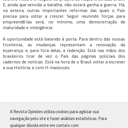
E, ainda que vencida a batalha, não estará ganha a guerra. Há,
na esteira, outras importantes reformas das quais o País
precisa para voltar a crescer. Seguir reunindo forças para
empreendê-las será, no mínimo, uma demonstração de
maturidade e inteligência.
A oportunidade está batendo à porta. Para dentro das nossas
fronteiras, as mudanças representam a renovação da
esperança; e, para fora delas, a redenção. Está nas mãos dos
brasileiros tirar de vez o País das páginas policiais dos
cadernos de notícias. Está na hora de o Brasil voltar a escrever
a sua História, e com H maiúsculo.
A Revista Opiniões utiliza cookies para agilizar sua
navegação pelo site e fazer análises estatísticas. Para
qualquer dúvida entre em contato com