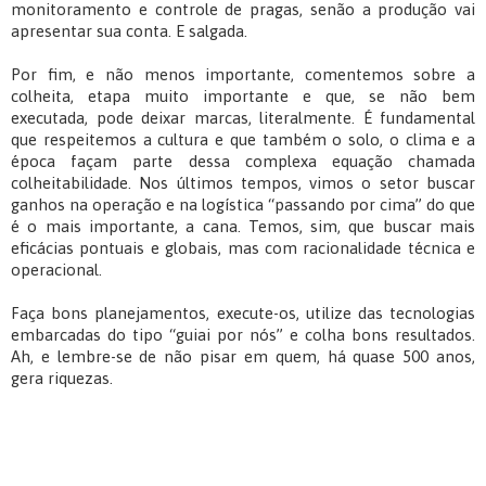
monitoramento e controle de pragas, senão a produção vai
apresentar sua conta. E salgada.
Por fim, e não menos importante, comentemos sobre a
colheita, etapa muito importante e que, se não bem
executada, pode deixar marcas, literalmente. É fundamental
que respeitemos a cultura e que também o solo, o clima e a
época façam parte dessa complexa equação chamada
colheitabilidade. Nos últimos tempos, vimos o setor buscar
ganhos na operação e na logística “passando por cima” do que
é o mais importante, a cana. Temos, sim, que buscar mais
eficácias pontuais e globais, mas com racionalidade técnica e
operacional.
Faça bons planejamentos, execute-os, utilize das tecnologias
embarcadas do tipo “guiai por nós” e colha bons resultados.
Ah, e lembre-se de não pisar em quem, há quase 500 anos,
gera riquezas.