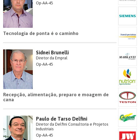
Op-AA-45
Tecnologia de ponta é o caminho
Sidnei Brunelli
Diretor da Empral
Op-AA-45
Recepção, alimentação, preparo e moagem de
cana
Paulo de Tarso Delfini
Diretor da Delfini Consultoria e Projetos
Industriais
Op-AA-45