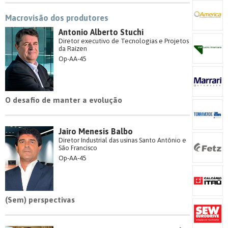
Macrovisão dos produtores
Antonio Alberto Stuchi
Diretor executivo de Tecnologias e Projetos
da Raízen
Op-AA-45
O desafio de manter a evolução
Jairo Menesis Balbo
Diretor Industrial das usinas Santo Antônio e
São Francisco
Op-AA-45
(Sem) perspectivas