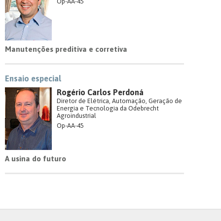
Op-AA-45
Manutenções preditiva e corretiva
Ensaio especial
Rogério Carlos Perdoná
Diretor de Elétrica, Automação, Geração de
Energia e Tecnologia da Odebrecht
Agroindustrial
Op-AA-45
A usina do futuro