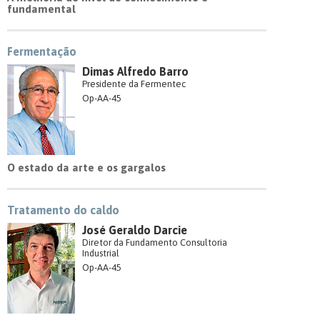
fundamental
Fermentação
Dimas Alfredo Barro
Presidente da Fermentec
Op-AA-45
O estado da arte e os gargalos
Tratamento do caldo
José Geraldo Darcie
Diretor da Fundamento Consultoria
Industrial
Op-AA-45