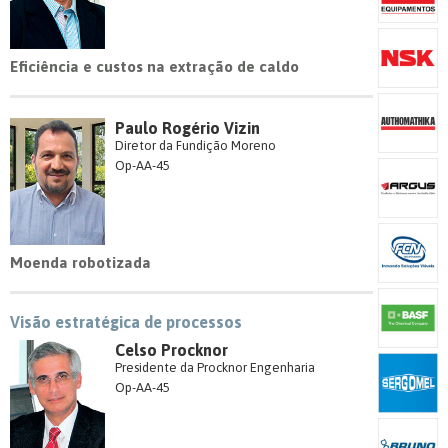
Eficiência e custos na extração de caldo
Paulo Rogério Vizin
Diretor da Fundição Moreno
Op-AA-45
Moenda robotizada
Visão estratégica de processos
Celso Procknor
Presidente da Procknor Engenharia
Op-AA-45