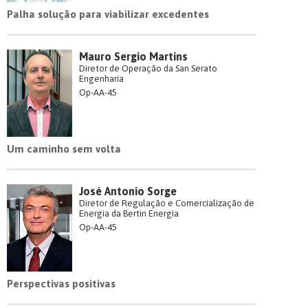
Palha solução para viabilizar excedentes
Mauro Sergio Martins
Diretor de Operação da San Serato
Engenharia
Op-AA-45
Um caminho sem volta
José Antonio Sorge
Diretor de Regulação e Comercialização de
Energia da Bertin Energia
Op-AA-45
Perspectivas positivas