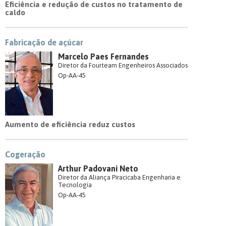
Eficiência e redução de custos no tratamento de
caldo
Fabricação de açúcar
Marcelo Paes Fernandes
Diretor da Fourteam Engenheiros Associados
Op-AA-45
Aumento de eficiência reduz custos
Cogeração
Arthur Padovani Neto
Diretor da Aliança Piracicaba Engenharia e
Tecnologia
Op-AA-45