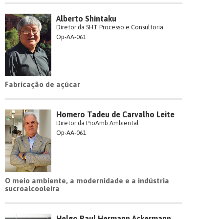
Alberto Shintaku
Diretor da SHT Processo e Consultoria
Op-AA-061
Fabricação de açúcar
Homero Tadeu de Carvalho Leite
Diretor da ProAmb Ambiental
Op-AA-061
O meio ambiente, a modernidade e a indústria
sucroalcooleira
Helgo Paul Hermann Ackermann