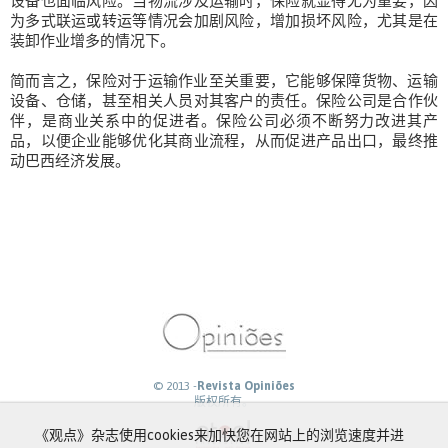
设备也面临风险。当物流涉及运输时，保险就显得尤为重要，因
为多式联运或转运等情况会加剧风险，增加损坏风险，尤其是在
装卸作业增多的情况下。
简而言之，保险对于运输作业至关重要，它能够保障货物、运输
设备、仓储，甚至相关人员对其客户的责任。保险公司是合作伙
伴，是商业关系中的促进者。保险公司必须不断努力改进其产
品，以便企业能够优化其商业流程，从而促进产品出口，最终推
动巴西经济发展。
© 2013 -
Revista Opiniões
版权所有。
《观点》杂志使用cookies来加快您在网站上的浏览速度并进