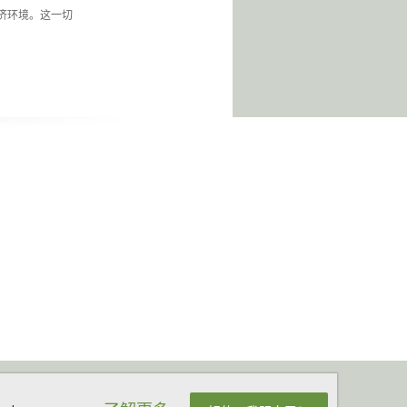
济环境。这一切