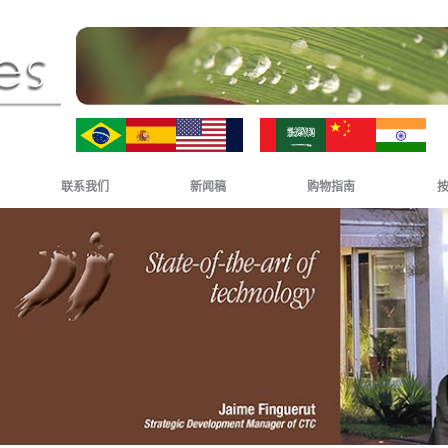
ZH-CN
HI
联系我们
新闻稿
购物指南