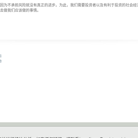
因为不承担风险就没有真正的进步。为此，我们需要投资者以及有利于投资的社会经
去做我们应该做的事情。
包
动