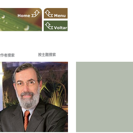
按主题搜索
按作者搜索