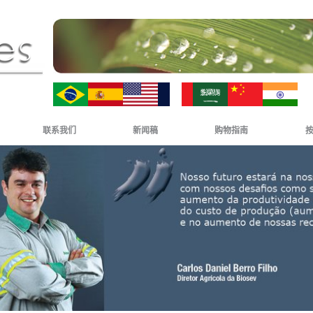
ZH-CN
HI
联系我们
新闻稿
购物指南