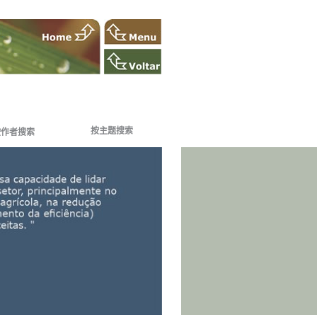
按主题搜索
按作者搜索