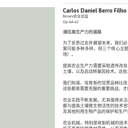
Carlos Daniel Berro Filho
Biosev农业总监
Op-AA-62
通往高生产力的道路
为了反思过去并展望未来，我们必
案可能多种多样，但三个核心主
场）。
提高农业生产力需要采取遗传改良
土壤，以及启动转基因技术。这些
我们知道，培育新的甘蔗品种比改
这些都是需要克服的重要挑战，才
农业实践不断发展。尤其值得关注
都与提高土壤微生物活性的技术密
及其他利用生物产品的保护和生产
农业机械，特别是收割机械的技术