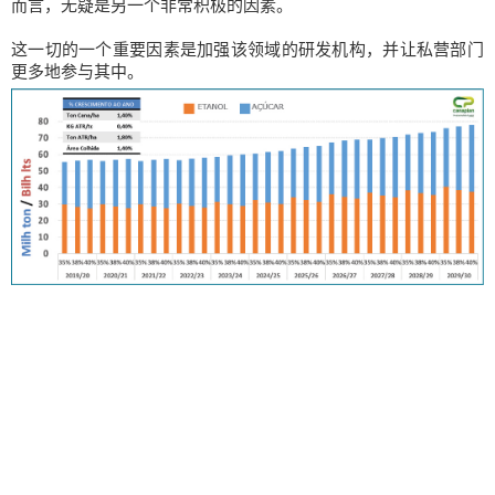
而言，无疑是另一个非常积极的因素。
这一切的一个重要因素是加强该领域的研发机构，并让私营部门
更多地参与其中。