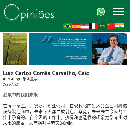
FR
AR
ZH-CN
HI
Luiz Carlos Corrêa Carvalho, Caio
Alto Alegre集团董事
Op-AA-62
我眼中的我们未来
在每一家工厂、农场、创业公司，在现代化的投入品企业和机械
设备制造商中，未来每天都在被创造。毕竟，未来是在今天的工
作中孕育的。在今天的工作中，热情和创造性的想象力孕育出对
未来的愿景，从而指引着明天的道路。