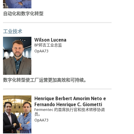
自动化和数字化转型
工业技术
Wilson Lucena
BP邦吉工业总监
OpAA73
数字化转型使工厂运营更加高效和可持续。
Henrique Berbert Amorim Neto e
Fernando Henrique C. Giometti
Fermentec 的首席执行官和技术转移协调
员。
OpAA73