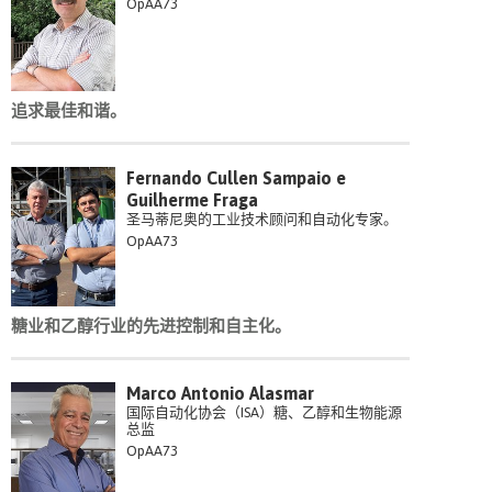
OpAA73
追求最佳和谐。
Fernando Cullen Sampaio e
Guilherme Fraga
圣马蒂尼奥的工业技术顾问和自动化专家。
OpAA73
糖业和乙醇行业的先进控制和自主化。
Marco Antonio Alasmar
国际自动化协会（ISA）糖、乙醇和生物能源
总监
OpAA73