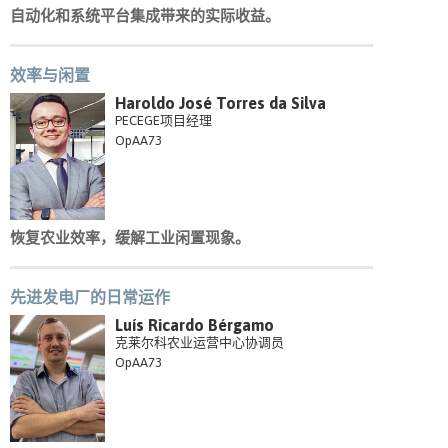
自动化和系统平台集成带来的实际收益。
效率与闲置
Haroldo José Torres da Silva
PECEGE项目经理
OpAA73
恢复农业效率，缓解工业闲置现象。
先进发电厂的日常运作
Luís Ricardo Bérgamo
克莱尔科农业运营中心协调员
OpAA73