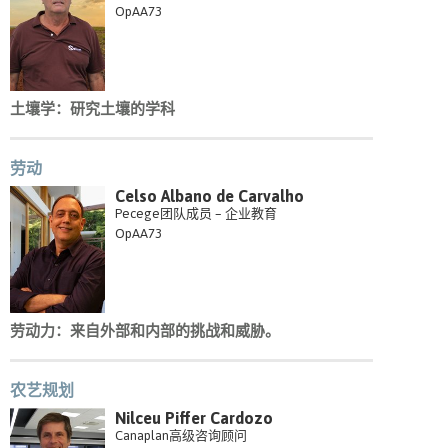
OpAA73
土壤学：研究土壤的学科
劳动
Celso Albano de Carvalho
Pecege团队成员 – 企业教育
OpAA73
劳动力：来自外部和内部的挑战和威胁。
农艺规划
Nilceu Piffer Cardozo
Canaplan高级咨询顾问