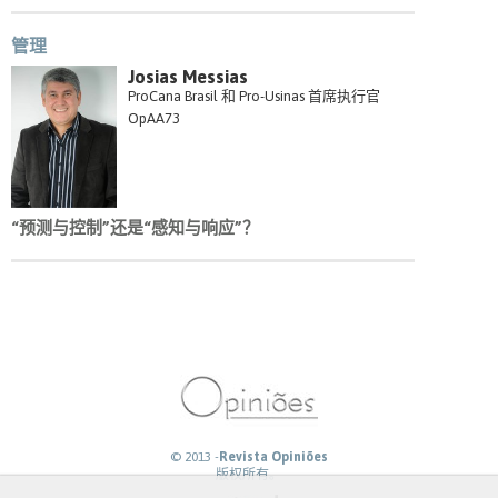
管理
Josias Messias
ProCana Brasil 和 Pro-Usinas 首席执行官
OpAA73
“预测与控制”还是“感知与响应”？
© 2013 -
Revista Opiniões
版权所有。