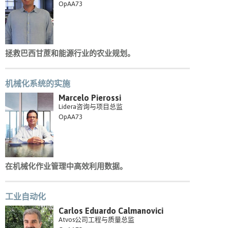
OpAA73
拯救巴西甘蔗和能源行业的农业规划。
机械化系统的实施
Marcelo Pierossi
Lidera咨询与项目总监
OpAA73
在机械化作业管理中高效利用数据。
工业自动化
Carlos Eduardo Calmanovici
Atvos公司工程与质量总监