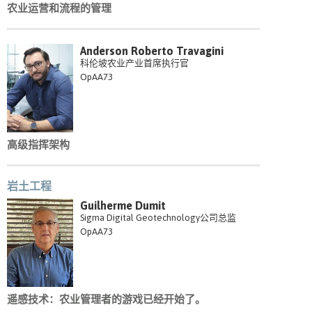
农业运营和流程的管理
Anderson Roberto Travagini
科伦坡农业产业首席执行官
OpAA73
高级指挥架构
岩土工程
Guilherme Dumit
Sigma Digital Geotechnology公司总监
OpAA73
遥感技术：农业管理者的游戏已经开始了。