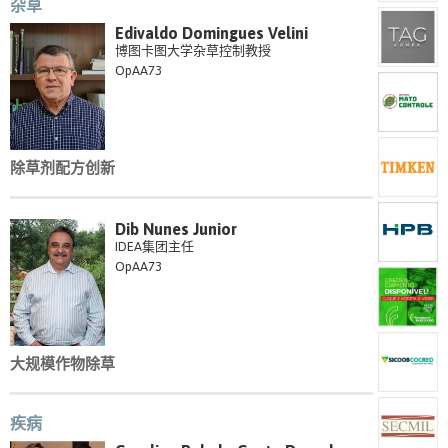
杂草
Edivaldo Domingues Velini
博图卡图大学杂草控制教授
OpAA73
除草剂配方创新
Dib Nunes Junior
IDEA集团主任
OpAA73
大规模作物除草
疾病