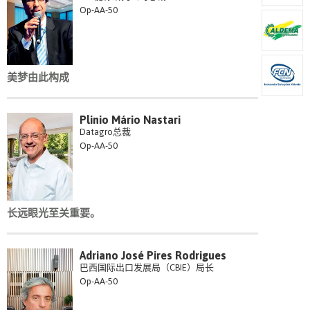
Op-AA-50
美梦由此构成
Plinio Mário Nastari
Datagro总裁
Op-AA-50
长远眼光至关重要。
Adriano José Pires Rodrigues
巴西国际出口发展局（CBIE）局长
Op-AA-50