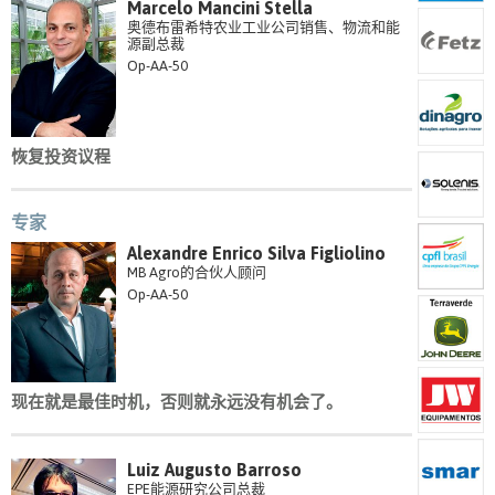
Marcelo Mancini Stella
奥德布雷希特农业工业公司销售、物流和能
源副总裁
Op-AA-50
恢复投资议程
专家
Alexandre Enrico Silva Figliolino
MB Agro的合伙人顾问
Op-AA-50
现在就是最佳时机，否则就永远没有机会了。
Luiz Augusto Barroso
EPE能源研究公司总裁