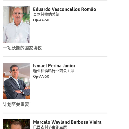
Eduardo Vasconcellos Romão
奥尔普拉纳总统
Op-AA-50
一项长期的国家协议
Ismael Perina Junior
糖业和酒精行业商会主席
Op-AA-50
计划至关重要！
Marcelo Weyland Barbosa Vieira
巴西农村协会副主席