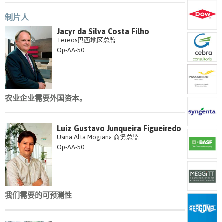
制片人
Jacyr da Silva Costa Filho
Tereos巴西地区总监
Op-AA-50
农业企业需要外国资本。
Luiz Gustavo Junqueira Figueiredo
Usina Alta Mogiana 商务总监
Op-AA-50
我们需要的可预测性