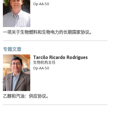
Op-AA-50
一项关于生物燃料和生物电力的长期国家协议。
专题文章
Tarcilo Ricardo Rodrigues
生物机构主任
Op-AA-50
乙醇和汽油：供应协议。