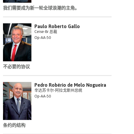
我们需要成为新一轮全球浪潮的主角。
Paulo Roberto Gallo
Ceise-Br 总裁
Op-AA-50
不必要的协议
Pedro Robério de Melo Nogueira
辛达苏卡尔-阿拉戈斯州总统
Op-AA-50
条约的结构