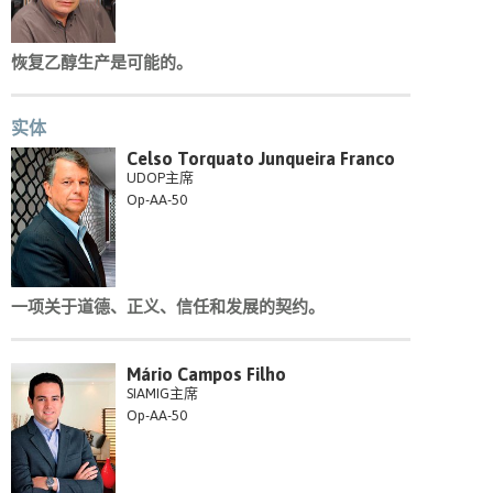
恢复乙醇生产是可能的。
实体
Celso Torquato Junqueira Franco
UDOP主席
Op-AA-50
一项关于道德、正义、信任和发展的契约。
Mário Campos Filho
SIAMIG主席
Op-AA-50