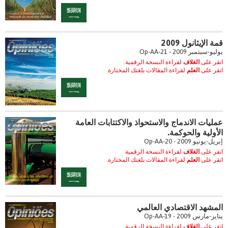
قمة الإيثانول 2009
يوليو-سبتمبر 2009 - Op-AA-21
انقر على
الغلاف
لقراءة النسخة الرقمية.
انقر على
العلم
لقراءة المقالات بلغتك المختارة.
عمليات الاندماج والاستحواذ والاكتتابات العامة
الأولية والحوكمة.
إبريل-يونيو 2009 - Op-AA-20
انقر على
الغلاف
لقراءة النسخة الرقمية.
انقر على
العلم
لقراءة المقالات بلغتك المختارة.
المشهد الاقتصادي العالمي
يناير-مارس 2009 - Op-AA-19
انقر على
الغلاف
لقراءة النسخة الرقمية.