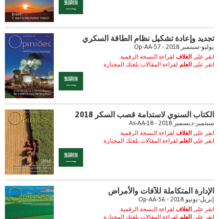
تجديد وإعادة تشكيل نظام الطاقة السكري
يوليو-سبتمبر 2018 - Op-AA-57
انقر على
الغلاف
لقراءة النسخة الرقمية.
انقر على
العلم
لقراءة المقالات بلغتك المختارة.
الكتاب السنوي لاستدامة قصب السكر 2018
سبتمبر-ديسمبر 2018 - As-AA-18
انقر على
الغلاف
لقراءة النسخة الرقمية.
انقر على
العلم
لقراءة المقالات بلغتك المختارة.
الإدارة المتكاملة للآفات والأمراض
إبريل-يونيو 2018 - Op-AA-56
انقر على
الغلاف
لقراءة النسخة الرقمية.
انقر على
العلم
لقراءة المقالات بلغتك المختارة.