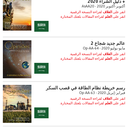
+ دليل الشراء 2020
أكتوبر-أكتوبر 2020 - AsAA20
انقر على
الغلاف
لقراءة النسخة الرقمية.
انقر على
العلم
لقراءة المقالات بلغتك المختارة.
عالم جديد شجاع 2
مايو-يوليو 2020 - Op-AA-64
انقر على
الغلاف
لقراءة النسخة الرقمية.
انقر على
العلم
لقراءة المقالات بلغتك المختارة.
رسم خريطة نظام الطاقة في قصب السكر
فبراير-إبريل 2020 - Op-AA-63
انقر على
الغلاف
لقراءة النسخة الرقمية.
انقر على
العلم
لقراءة المقالات بلغتك المختارة.