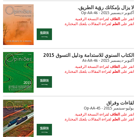
لا يزال بإمكانك رؤية الطريق.
أكتوبر-ديسمبر 2015 - Op-AA-46
انقر على
الغلاف
لقراءة النسخة الرقمية.
انقر على
العلم
لقراءة المقالات بلغتك المختارة.
الكتاب السنوي للاستدامة ودليل التسوق 2015
أكتوبر-ديسمبر 2015 - As-AA-46
انقر على
الغلاف
لقراءة النسخة الرقمية.
انقر على
العلم
لقراءة المقالات بلغتك المختارة.
لقاءات وفراق
يوليو-سبتمبر 2015 - Op-AA-45
انقر على
الغلاف
لقراءة النسخة الرقمية.
انقر على
العلم
لقراءة المقالات بلغتك المختارة.