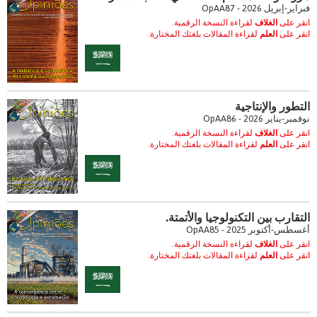
فبراير-إبريل 2026 - OpAA87
انقر على
الغلاف
لقراءة النسخة الرقمية.
انقر على
العلم
لقراءة المقالات بلغتك المختارة.
التطور والإنتاجية
نوفمبر-يناير 2026 - OpAA86
انقر على
الغلاف
لقراءة النسخة الرقمية.
انقر على
العلم
لقراءة المقالات بلغتك المختارة.
التقارب بين التكنولوجيا والأتمتة.
أغسطس-أكتوبر 2025 - OpAA85
انقر على
الغلاف
لقراءة النسخة الرقمية.
انقر على
العلم
لقراءة المقالات بلغتك المختارة.