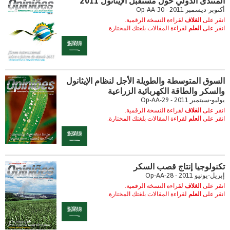
المنتدى الدولي حول مستقبل الإيثانول 2011
أكتوبر-ديسمبر 2011 - Op-AA-30
انقر على
الغلاف
لقراءة النسخة الرقمية.
انقر على
العلم
لقراءة المقالات بلغتك المختارة.
السوق المتوسطة والطويلة الأجل لنظام الإيثانول
والسكر والطاقة الكهربائية الزراعية
يوليو-سبتمبر 2011 - Op-AA-29
انقر على
الغلاف
لقراءة النسخة الرقمية.
انقر على
العلم
لقراءة المقالات بلغتك المختارة.
تكنولوجيا إنتاج قصب السكر
إبريل-يونيو 2011 - Op-AA-28
انقر على
الغلاف
لقراءة النسخة الرقمية.
انقر على
العلم
لقراءة المقالات بلغتك المختارة.