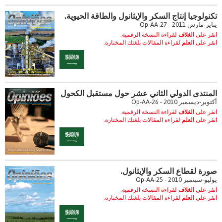
تكنولوجيا إنتاج السكر والإيثانول والطاقة الحيوية.
يناير-مارس 2011 - Op-AA-27
انقر على
الغلاف
لقراءة النسخة الرقمية.
انقر على
العلم
لقراءة المقالات بلغتك المختارة.
المنتدى الدولي الثاني عشر حول مستقبل الكحول
أكتوبر-ديسمبر 2010 - Op-AA-26
انقر على
الغلاف
لقراءة النسخة الرقمية.
انقر على
العلم
لقراءة المقالات بلغتك المختارة.
صورة لقطاع السكر والإيثانول.
يوليو-سبتمبر 2010 - Op-AA-25
انقر على
الغلاف
لقراءة النسخة الرقمية.
انقر على
العلم
لقراءة المقالات بلغتك المختارة.