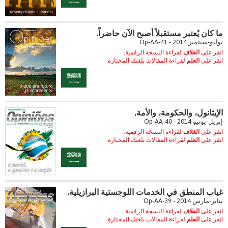
ما كان يُعتبر مستقبلاً أصبح الآن حاضراً.
يوليو-سبتمبر 2014 - Op-AA-41
انقر على
الغلاف
لقراءة النسخة الرقمية.
انقر على
العلم
لقراءة المقالات بلغتك المختارة.
الإيثانول، والحكومة، والأمة.
إبريل-يونيو 2014 - Op-AA-40
انقر على
الغلاف
لقراءة النسخة الرقمية.
انقر على
العلم
لقراءة المقالات بلغتك المختارة.
غياب المنطق في الخدمات اللوجستية البرازيلية.
يناير-مارس 2014 - Op-AA-39
انقر على
الغلاف
لقراءة النسخة الرقمية.
انقر على
العلم
لقراءة المقالات بلغتك المختارة.