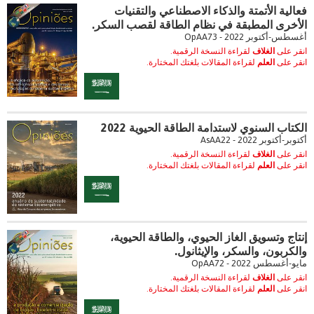
فعالية الأتمتة والذكاء الاصطناعي والتقنيات
الأخرى المطبقة في نظام الطاقة لقصب السكر.
أغسطس-أكتوبر 2022 - OpAA73
انقر على
الغلاف
لقراءة النسخة الرقمية.
انقر على
العلم
لقراءة المقالات بلغتك المختارة.
الكتاب السنوي لاستدامة الطاقة الحيوية 2022
أكتوبر-أكتوبر 2022 - AsAA22
انقر على
الغلاف
لقراءة النسخة الرقمية.
انقر على
العلم
لقراءة المقالات بلغتك المختارة.
إنتاج وتسويق الغاز الحيوي، والطاقة الحيوية،
والكربون، والسكر، والإيثانول.
مايو-أغسطس 2022 - OpAA72
انقر على
الغلاف
لقراءة النسخة الرقمية.
انقر على
العلم
لقراءة المقالات بلغتك المختارة.