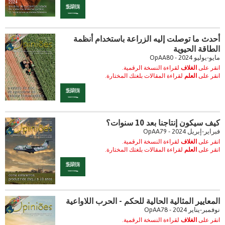
أحدث ما توصلت إليه الزراعة باستخدام أنظمة
الطاقة الحيوية
مايو-يوليو 2024 - OpAA80
انقر على
الغلاف
لقراءة النسخة الرقمية.
انقر على
العلم
لقراءة المقالات بلغتك المختارة.
كيف سيكون إنتاجنا بعد 10 سنوات؟
فبراير-إبريل 2024 - OpAA79
انقر على
الغلاف
لقراءة النسخة الرقمية.
انقر على
العلم
لقراءة المقالات بلغتك المختارة.
المعايير المثالية الحالية للحكم - الحرب اللاواعية
نوفمبر-يناير 2024 - OpAA78
انقر على
الغلاف
لقراءة النسخة الرقمية.