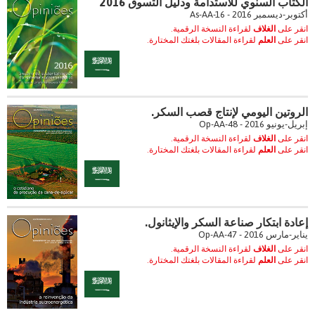
الكتاب السنوي للاستدامة ودليل التسوق 2016
أكتوبر-ديسمبر 2016 - As-AA-16
انقر على
الغلاف
لقراءة النسخة الرقمية.
انقر على
العلم
لقراءة المقالات بلغتك المختارة.
الروتين اليومي لإنتاج قصب السكر.
إبريل-يونيو 2016 - Op-AA-48
انقر على
الغلاف
لقراءة النسخة الرقمية.
انقر على
العلم
لقراءة المقالات بلغتك المختارة.
إعادة ابتكار صناعة السكر والإيثانول.
يناير-مارس 2016 - Op-AA-47
انقر على
الغلاف
لقراءة النسخة الرقمية.
انقر على
العلم
لقراءة المقالات بلغتك المختارة.