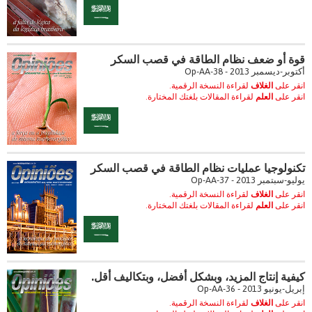
قوة أو ضعف نظام الطاقة في قصب السكر
أكتوبر-ديسمبر 2013 - Op-AA-38
انقر على
الغلاف
لقراءة النسخة الرقمية.
انقر على
العلم
لقراءة المقالات بلغتك المختارة.
تكنولوجيا عمليات نظام الطاقة في قصب السكر
يوليو-سبتمبر 2013 - Op-AA-37
انقر على
الغلاف
لقراءة النسخة الرقمية.
انقر على
العلم
لقراءة المقالات بلغتك المختارة.
كيفية إنتاج المزيد، وبشكل أفضل، وبتكاليف أقل.
إبريل-يونيو 2013 - Op-AA-36
انقر على
الغلاف
لقراءة النسخة الرقمية.