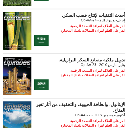
أحدث التقنيات لإنتاج قصب السكر.
إبريل-يونيو 2010 - Op-AA-24
انقر على
الغلاف
لقراءة النسخة الرقمية.
انقر على
العلم
لقراءة المقالات بلغتك المختارة.
تدويل ملكية مصانع السكر البرازيلية.
يناير-مارس 2010 - Op-AA-23
انقر على
الغلاف
لقراءة النسخة الرقمية.
انقر على
العلم
لقراءة المقالات بلغتك المختارة.
الإيثانول، والطاقة الحيوية، والتخفيف من آثار تغير
المناخ.
أكتوبر-ديسمبر 2009 – Op-AA-22
انقر على
الغلاف
لقراءة النسخة الرقمية.
انقر على
العلم
لقراءة المقالات بلغتك المختارة.