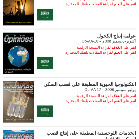
انقر على
العلم
لقراءة المقالات بلغتك المختارة.
عولمة إنتاج الكحول
أكتوبر-ديسمبر 2008 – Op-AA-18
انقر على
الغلاف
لقراءة النسخة الرقمية.
انقر على
العلم
لقراءة المقالات بلغتك المختارة.
التكنولوجيا الحيوية المطبقة على قصب السكر.
يوليو-سبتمبر 2008 – Op-AA-17
انقر على
الغلاف
لقراءة النسخة الرقمية.
انقر على
العلم
لقراءة المقالات بلغتك المختارة.
الخدمات اللوجستية المطبقة على إنتاج قصب
السكر والإيثانول.