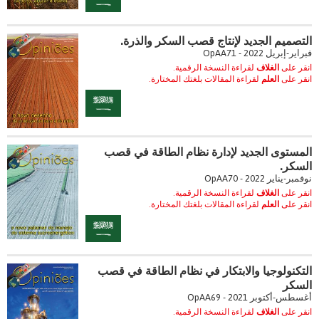
التصميم الجديد لإنتاج قصب السكر والذرة.
فبراير-إبريل 2022 - OpAA71
انقر على
الغلاف
لقراءة النسخة الرقمية.
انقر على
العلم
لقراءة المقالات بلغتك المختارة.
المستوى الجديد لإدارة نظام الطاقة في قصب
السكر.
نوفمبر-يناير 2022 - OpAA70
انقر على
الغلاف
لقراءة النسخة الرقمية.
انقر على
العلم
لقراءة المقالات بلغتك المختارة.
التكنولوجيا والابتكار في نظام الطاقة في قصب
السكر
أغسطس-أكتوبر 2021 - OpAA69
انقر على
الغلاف
لقراءة النسخة الرقمية.