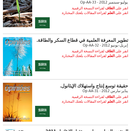
يوليو-سبتمبر 2012 - Op-AA-33
انقر على
الغلاف
لقراءة النسخة الرقمية.
انقر على
العلم
لقراءة المقالات بلغتك المختارة.
تطوير المعرفة العلمية في قطاع السكر والطاقة.
إبريل-يونيو 2012 - Op-AA-32
انقر على
الغلاف
لقراءة النسخة الرقمية.
انقر على
العلم
لقراءة المقالات بلغتك المختارة.
حقيقة توسع إنتاج واستهلاك الإيثانول.
يناير-مارس 2012 - Op-AA-31
انقر على
الغلاف
لقراءة النسخة الرقمية.
انقر على
العلم
لقراءة المقالات بلغتك المختارة.