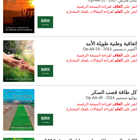
يناير-مارس 2017 - Op-AA-51
انقر على
الغلاف
لقراءة النسخة الرقمية.
انقر على
العلم
لقراءة المقالات بلغتك المختارة.
اتفاقية وطنية طويلة الأمد
أكتوبر-ديسمبر 2016 - Op-AA-50
انقر على
الغلاف
لقراءة النسخة الرقمية.
انقر على
العلم
لقراءة المقالات بلغتك المختارة.
كل طاقة قصب السكر
يوليو-سبتمبر 2016 - Op-AA-49
انقر على
الغلاف
لقراءة النسخة الرقمية.
انقر على
العلم
لقراءة المقالات بلغتك المختارة.