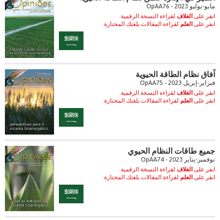
مايو-يوليو 2023 - OpAA76
انقر على
الغلاف
لقراءة النسخة الرقمية.
انقر على
العلم
لقراءة المقالات بلغتك المختارة.
آفاق نظام الطاقة الحيوية
فبراير-إبريل 2023 - OpAA75
انقر على
الغلاف
لقراءة النسخة الرقمية.
انقر على
العلم
لقراءة المقالات بلغتك المختارة.
جميع طاقات النظام الحيوي
نوفمبر-يناير 2023 - OpAA74
انقر على
الغلاف
لقراءة النسخة الرقمية.
انقر على
العلم
لقراءة المقالات بلغتك المختارة.