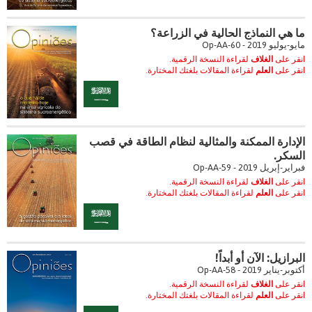
ما هي النماذج الحالية في الزراعة؟
مايو-يوليو 2019 - Op-AA-60
انقر على
الغلاف
لقراءة النسخة الرقمية.
انقر على
العلم
لقراءة المقالات بلغتك المختارة.
الإدارة الممكنة والمثالية لنظام الطاقة في قصب
السكر.
فبراير-إبريل 2019 - Op-AA-59
انقر على
الغلاف
لقراءة النسخة الرقمية.
انقر على
العلم
لقراءة المقالات بلغتك المختارة.
البرازيل: الآن أو أبداً!
أكتوبر-يناير 2019 - Op-AA-58
انقر على
الغلاف
لقراءة النسخة الرقمية.
انقر على
العلم
لقراءة المقالات بلغتك المختارة.