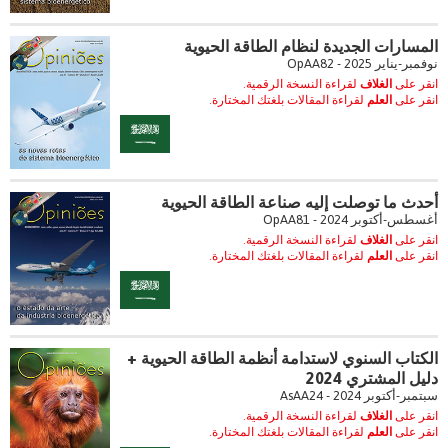
المسارات الجديدة لنظام الطاقة الحيوية
نوفمبر-يناير 2025 - OpAA82
انقر على
الغلاف
لقراءة النسخة الرقمية.
انقر على
العلم
لقراءة المقالات بلغتك المختارة.
أحدث ما توصلت إليه صناعة الطاقة الحيوية
أغسطس-أكتوبر 2024 - OpAA81
انقر على
الغلاف
لقراءة النسخة الرقمية.
انقر على
العلم
لقراءة المقالات بلغتك المختارة.
الكتاب السنوي لاستدامة أنظمة الطاقة الحيوية +
دليل المشتري 2024
سبتمبر-أكتوبر 2024 - AsAA24
انقر على
الغلاف
لقراءة النسخة الرقمية.
انقر على
العلم
لقراءة المقالات بلغتك المختارة.