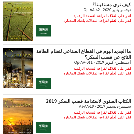
كيف ترى مستقبلنا؟
نوفمبر-يناير 2020 - Op-AA-62
انقر على
الغلاف
لقراءة النسخة الرقمية.
انقر على
العلم
لقراءة المقالات بلغتك المختارة.
ما الجديد اليوم في القطاع الصناعي لنظام الطاقة
الناتج عن قصب السكر؟
أغسطس-أكتوبر 2019 - Op-AA-061
انقر على
الغلاف
لقراءة النسخة الرقمية.
انقر على
العلم
لقراءة المقالات بلغتك المختارة.
الكتاب السنوي لاستدامة قصب السكر 2019
سبتمبر-ديسمبر 2019 - As-AA-19
انقر على
الغلاف
لقراءة النسخة الرقمية.
انقر على
العلم
لقراءة المقالات بلغتك المختارة.