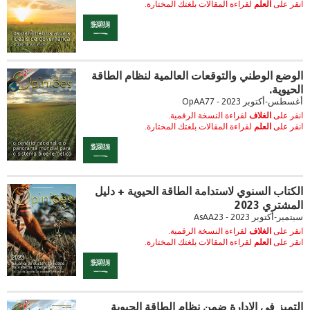
انقر على
العلم
لقراءة المقالات بلغتك المختارة.
الوضع الوطني والتوقعات العالمية لنظام الطاقة
الحيوية.
أغسطس-أكتوبر 2023 - OpAA77
انقر على
الغلاف
لقراءة النسخة الرقمية.
انقر على
العلم
لقراءة المقالات بلغتك المختارة.
الكتاب السنوي لاستدامة الطاقة الحيوية + دليل
المشتري 2023
سبتمبر-أكتوبر 2023 - AsAA23
انقر على
الغلاف
لقراءة النسخة الرقمية.
انقر على
العلم
لقراءة المقالات بلغتك المختارة.
التميز في الإدارة ضمن نظام الطاقة الحيوية