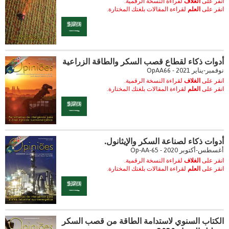
انقر على
الغلاف
لقراءة النسخة الرقمية.
انقر على
العلم
لقراءة المقالات بلغتك المختارة.
أدوات ذكاء لقطاع قصب السكر والطاقة الزراعية
نوفمبر-يناير 2021 - OpAA66
انقر على
الغلاف
لقراءة النسخة الرقمية.
انقر على
العلم
لقراءة المقالات بلغتك المختارة.
أدوات ذكاء لصناعة السكر والإيثانول.
أغسطس-أكتوبر 2020 - Op-AA-65
انقر على
الغلاف
لقراءة النسخة الرقمية.
انقر على
العلم
لقراءة المقالات بلغتك المختارة.
الكتاب السنوي لاستدامة الطاقة من قصب السكر