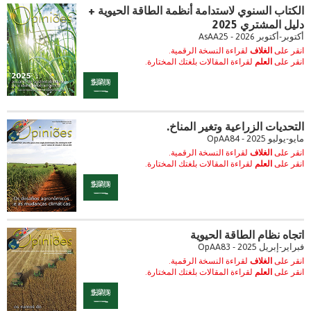
الكتاب السنوي لاستدامة أنظمة الطاقة الحيوية +
دليل المشتري 2025
أكتوبر-أكتوبر 2026 - AsAA25
انقر على
الغلاف
لقراءة النسخة الرقمية.
انقر على
العلم
لقراءة المقالات بلغتك المختارة.
التحديات الزراعية وتغير المناخ.
مايو-يوليو 2025 - OpAA84
انقر على
الغلاف
لقراءة النسخة الرقمية.
انقر على
العلم
لقراءة المقالات بلغتك المختارة.
اتجاه نظام الطاقة الحيوية
فبراير-إبريل 2025 - OpAA83
انقر على
الغلاف
لقراءة النسخة الرقمية.
انقر على
العلم
لقراءة المقالات بلغتك المختارة.