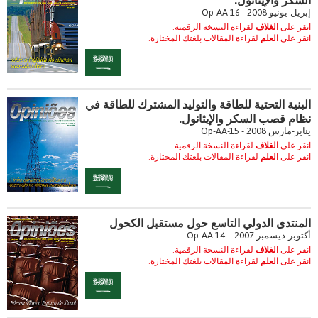
إبريل-يونيو 2008 - Op-AA-16
انقر على
الغلاف
لقراءة النسخة الرقمية.
انقر على
العلم
لقراءة المقالات بلغتك المختارة.
البنية التحتية للطاقة والتوليد المشترك للطاقة في
نظام قصب السكر والإيثانول.
يناير-مارس 2008 - Op-AA-15
انقر على
الغلاف
لقراءة النسخة الرقمية.
انقر على
العلم
لقراءة المقالات بلغتك المختارة.
المنتدى الدولي التاسع حول مستقبل الكحول
أكتوبر-ديسمبر 2007 – Op-AA-14
انقر على
الغلاف
لقراءة النسخة الرقمية.
انقر على
العلم
لقراءة المقالات بلغتك المختارة.