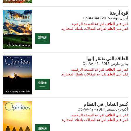
قوة أرضنا
إبريل-يونيو 2015 - Op-AA-44
انقر على
الغلاف
لقراءة النسخة الرقمية.
انقر على
العلم
لقراءة المقالات بلغتك المختارة.
الطاقة التي نفتقر إليها
يناير-مارس 2015 - Op-AA-43
انقر على
الغلاف
لقراءة النسخة الرقمية.
انقر على
العلم
لقراءة المقالات بلغتك المختارة.
كسر التعادل في النظام
أكتوبر-ديسمبر 2014 - Op-AA-42
انقر على
الغلاف
لقراءة النسخة الرقمية.
انقر على
العلم
لقراءة المقالات بلغتك المختارة.