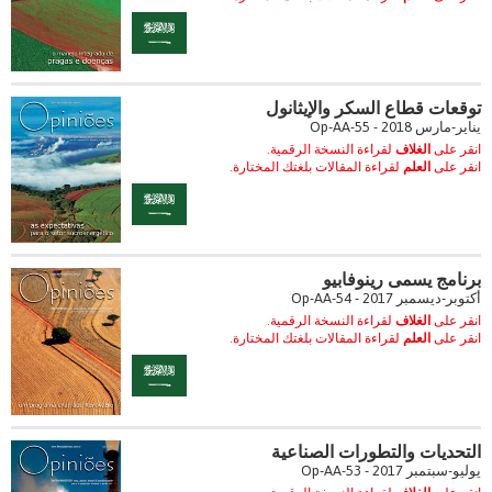
توقعات قطاع السكر والإيثانول
يناير-مارس 2018 - Op-AA-55
انقر على
الغلاف
لقراءة النسخة الرقمية.
انقر على
العلم
لقراءة المقالات بلغتك المختارة.
برنامج يسمى رينوفابيو
أكتوبر-ديسمبر 2017 - Op-AA-54
انقر على
الغلاف
لقراءة النسخة الرقمية.
انقر على
العلم
لقراءة المقالات بلغتك المختارة.
التحديات والتطورات الصناعية
يوليو-سبتمبر 2017 - Op-AA-53