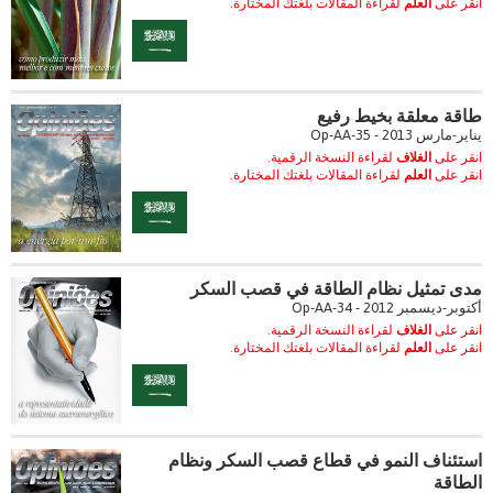
انقر على
العلم
لقراءة المقالات بلغتك المختارة.
طاقة معلقة بخيط رفيع
يناير-مارس 2013 - Op-AA-35
انقر على
الغلاف
لقراءة النسخة الرقمية.
انقر على
العلم
لقراءة المقالات بلغتك المختارة.
مدى تمثيل نظام الطاقة في قصب السكر
أكتوبر-ديسمبر 2012 - Op-AA-34
انقر على
الغلاف
لقراءة النسخة الرقمية.
انقر على
العلم
لقراءة المقالات بلغتك المختارة.
استئناف النمو في قطاع قصب السكر ونظام
الطاقة