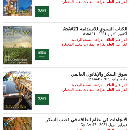
انقر على
العلم
لقراءة المقالات بلغتك المختارة.
الكتاب السنوي للاستدامة AsAA21
أكتوبر-أكتوبر 2021 - AsAA21
انقر على
الغلاف
لقراءة النسخة الرقمية.
انقر على
العلم
لقراءة المقالات بلغتك المختارة.
سوق السكر والإيثانول العالمي
مايو-يوليو 2021 - OpAA68
انقر على
الغلاف
لقراءة النسخة الرقمية.
انقر على
العلم
لقراءة المقالات بلغتك المختارة.
الاتجاهات في نظام الطاقة في قصب السكر
فبراير-إبريل 2021 - Op-AA-67