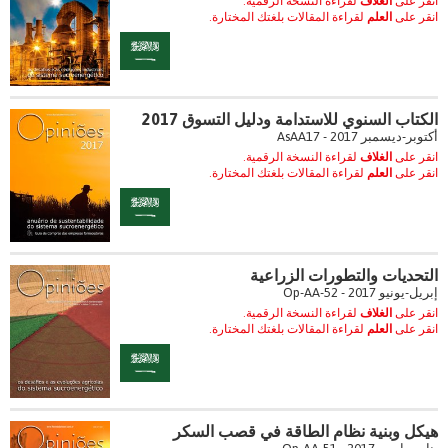
انقر على
الغلاف
لقراءة النسخة الرقمية.
انقر على
العلم
لقراءة المقالات بلغتك المختارة.
الكتاب السنوي للاستدامة ودليل التسوق 2017
أكتوبر-ديسمبر 2017 - AsAA17
انقر على
الغلاف
لقراءة النسخة الرقمية.
انقر على
العلم
لقراءة المقالات بلغتك المختارة.
التحديات والتطورات الزراعية
إبريل-يونيو 2017 - Op-AA-52
انقر على
الغلاف
لقراءة النسخة الرقمية.
انقر على
العلم
لقراءة المقالات بلغتك المختارة.
هيكل وبنية نظام الطاقة في قصب السكر