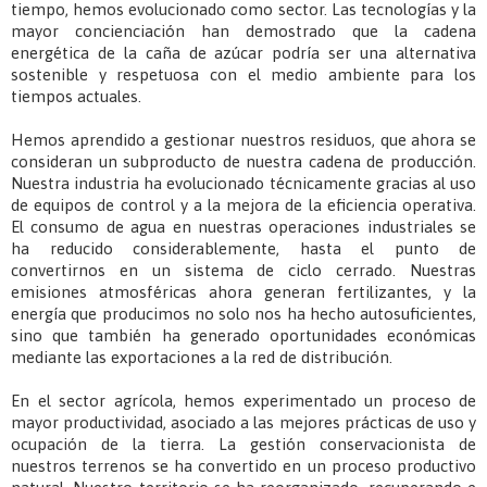
tiempo, hemos evolucionado como sector. Las tecnologías y la
mayor concienciación han demostrado que la cadena
energética de la caña de azúcar podría ser una alternativa
sostenible y respetuosa con el medio ambiente para los
tiempos actuales.
Hemos aprendido a gestionar nuestros residuos, que ahora se
consideran un subproducto de nuestra cadena de producción.
Nuestra industria ha evolucionado técnicamente gracias al uso
de equipos de control y a la mejora de la eficiencia operativa.
El consumo de agua en nuestras operaciones industriales se
ha reducido considerablemente, hasta el punto de
convertirnos en un sistema de ciclo cerrado. Nuestras
emisiones atmosféricas ahora generan fertilizantes, y la
energía que producimos no solo nos ha hecho autosuficientes,
sino que también ha generado oportunidades económicas
mediante las exportaciones a la red de distribución.
En el sector agrícola, hemos experimentado un proceso de
mayor productividad, asociado a las mejores prácticas de uso y
ocupación de la tierra. La gestión conservacionista de
nuestros terrenos se ha convertido en un proceso productivo