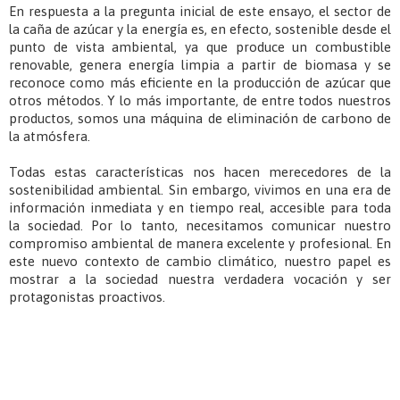
En respuesta a la pregunta inicial de este ensayo, el sector de
la caña de azúcar y la energía es, en efecto, sostenible desde el
punto de vista ambiental, ya que produce un combustible
renovable, genera energía limpia a partir de biomasa y se
reconoce como más eficiente en la producción de azúcar que
otros métodos. Y lo más importante, de entre todos nuestros
productos, somos una máquina de eliminación de carbono de
la atmósfera.
Todas estas características nos hacen merecedores de la
sostenibilidad ambiental. Sin embargo, vivimos en una era de
información inmediata y en tiempo real, accesible para toda
la sociedad. Por lo tanto, necesitamos comunicar nuestro
compromiso ambiental de manera excelente y profesional. En
este nuevo contexto de cambio climático, nuestro papel es
mostrar a la sociedad nuestra verdadera vocación y ser
protagonistas proactivos.