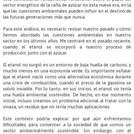
sector energético de la caña de azúcar en esta nueva era, en la
que las cuestiones ambientales pueden influir en el destino de
las futuras generaciones más que nunca.
Para este análisis, es necesario revisar nuestro pasado y cómo
hemos abordado las cuestiones ambientales en nuestro
sector en los últimos años. Me centraré en el pasado reciente,
cuando el etanol se incorporó a nuestro proceso de
producción, junto con el azúcar.
El etanol no surgió en un entorno de baja huella de carbono, y
mucho menos en una economía verde. Es importante señalar
que el etanol nació como una alternativa económica durante
una crisis de combustible, cuando el precio de la gasolina se
volvió inviable. Por lo tanto, en sus inicios, el etanol no tenía
una huella ambiental sostenible. De hecho, en ese momento
inicial, incluso creamos un problema adicional al tratar con la
vinaza, un residuo que no tenía muchas aplicaciones.
Este contexto podría explicar por qué aún enfrentamos
dificultades para convencer a la sociedad de que somos un
sector ambientalmente sostenible. Sin embargo, con el