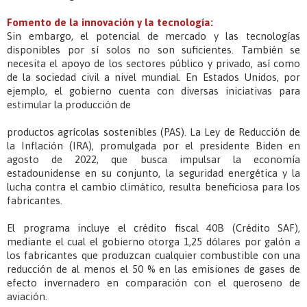
Fomento de la innovación y la tecnología:
Sin embargo, el potencial de mercado y las tecnologías
disponibles por sí solos no son suficientes. También se
necesita el apoyo de los sectores público y privado, así como
de la sociedad civil a nivel mundial. En Estados Unidos, por
ejemplo, el gobierno cuenta con diversas iniciativas para
estimular la producción de
productos agrícolas sostenibles (PAS). La Ley de Reducción de
la Inflación (IRA), promulgada por el presidente Biden en
agosto de 2022, que busca impulsar la economía
estadounidense en su conjunto, la seguridad energética y la
lucha contra el cambio climático, resulta beneficiosa para los
fabricantes.
El programa incluye el crédito fiscal 40B (Crédito SAF),
mediante el cual el gobierno otorga 1,25 dólares por galón a
los fabricantes que produzcan cualquier combustible con una
reducción de al menos el 50 % en las emisiones de gases de
efecto invernadero en comparación con el queroseno de
aviación.