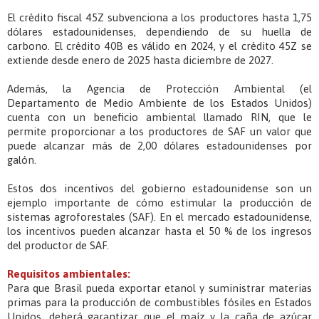
El crédito fiscal 45Z subvenciona a los productores hasta 1,75
dólares estadounidenses, dependiendo de su huella de
carbono. El crédito 40B es válido en 2024, y el crédito 45Z se
extiende desde enero de 2025 hasta diciembre de 2027.
Además, la Agencia de Protección Ambiental (el
Departamento de Medio Ambiente de los Estados Unidos)
cuenta con un beneficio ambiental llamado RIN, que le
permite proporcionar a los productores de SAF un valor que
puede alcanzar más de 2,00 dólares estadounidenses por
galón.
Estos dos incentivos del gobierno estadounidense son un
ejemplo importante de cómo estimular la producción de
sistemas agroforestales (SAF). En el mercado estadounidense,
los incentivos pueden alcanzar hasta el 50 % de los ingresos
del productor de SAF.
Requisitos ambientales:
Para que Brasil pueda exportar etanol y suministrar materias
primas para la producción de combustibles fósiles en Estados
Unidos, deberá garantizar que el maíz y la caña de azúcar