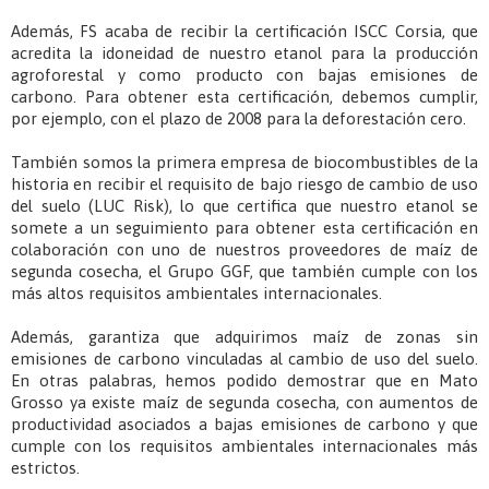
Además, FS acaba de recibir la certificación ISCC Corsia, que
acredita la idoneidad de nuestro etanol para la producción
agroforestal y como producto con bajas emisiones de
carbono. Para obtener esta certificación, debemos cumplir,
por ejemplo, con el plazo de 2008 para la deforestación cero.
También somos la primera empresa de biocombustibles de la
historia en recibir el requisito de bajo riesgo de cambio de uso
del suelo (LUC Risk), lo que certifica que nuestro etanol se
somete a un seguimiento para obtener esta certificación en
colaboración con uno de nuestros proveedores de maíz de
segunda cosecha, el Grupo GGF, que también cumple con los
más altos requisitos ambientales internacionales.
Además, garantiza que adquirimos maíz de zonas sin
emisiones de carbono vinculadas al cambio de uso del suelo.
En otras palabras, hemos podido demostrar que en Mato
Grosso ya existe maíz de segunda cosecha, con aumentos de
productividad asociados a bajas emisiones de carbono y que
cumple con los requisitos ambientales internacionales más
estrictos.