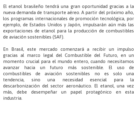
El etanol brasileño tendrá una gran oportunidad gracias a la
nueva demanda de transporte aéreo. A partir del próximo año,
los programas internacionales de promoción tecnológica, por
ejemplo, de Estados Unidos y Japón, impulsarán aún más las
exportaciones de etanol para la producción de combustibles
de aviación sostenibles (SAF).
En Brasil, este mercado comenzará a recibir un impulso
gracias al marco legal del Combustible del Futuro, en un
momento crucial para el mundo entero, cuando necesitamos
avanzar hacia un futuro más sostenible. El uso de
combustibles de aviación sostenibles no es solo una
tendencia, sino una necesidad esencial para la
descarbonización del sector aeronáutico. El etanol, una vez
más, debe desempeñar un papel protagónico en esta
industria.