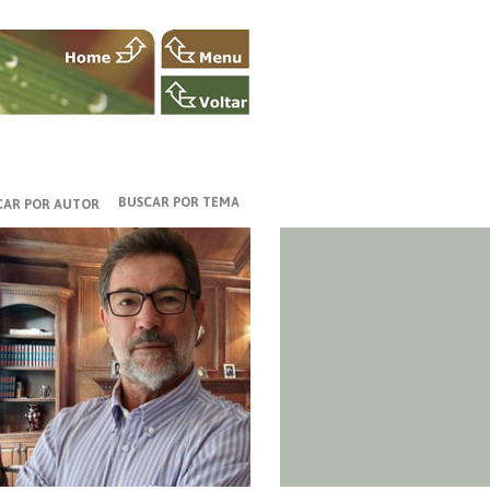
BUSCAR POR TEMA
CAR POR AUTOR