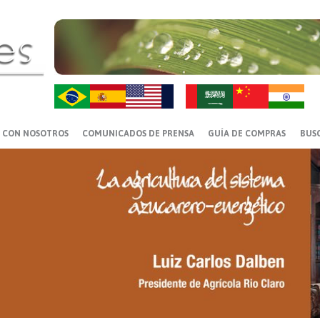
ZH-CN
HI
 CON NOSOTROS
COMUNICADOS DE PRENSA
GUÍA DE COMPRAS
BUS