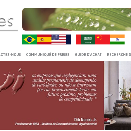
ZH-CN
HI
ACTEZ-NOUS
COMMUNIQUÉ DE PRESSE
GUIDE D'ACHAT
RECHERCHE D