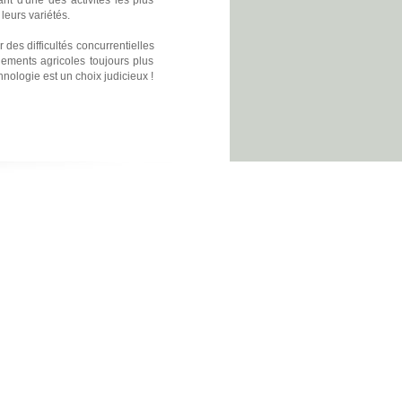
leurs variétés.
des difficultés concurrentielles
ements agricoles toujours plus
hnologie est un choix judicieux !