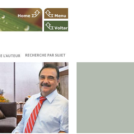
RECHERCHE PAR SUJET
E L'AUTEUR