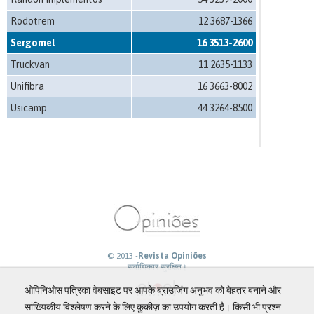
Rodotrem
12 3687-1366
Sergomel
16 3513-2600
Truckvan
11 2635-1133
Unifibra
16 3663-8002
Usicamp
44 3264-8500
© 2013 -
Revista Opiniões
सर्वाधिकार सुरक्षित।
ओपिनिओस पत्रिका वेबसाइट पर आपके ब्राउज़िंग अनुभव को बेहतर बनाने और
सांख्यिकीय विश्लेषण करने के लिए कुकीज़ का उपयोग करती है। किसी भी प्रश्न