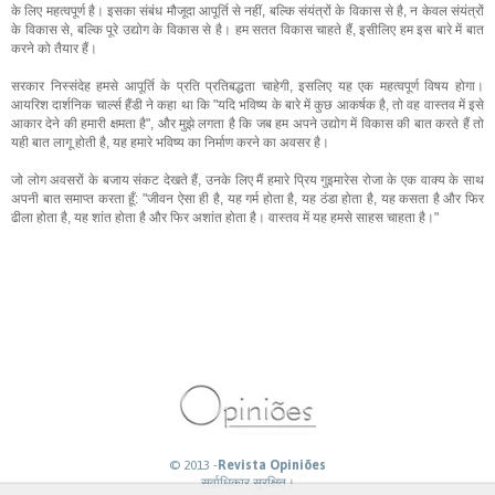
के लिए महत्वपूर्ण है। इसका संबंध मौजूदा आपूर्ति से नहीं, बल्कि संयंत्रों के विकास से है, न केवल संयंत्रों
के विकास से, बल्कि पूरे उद्योग के विकास से है। हम सतत विकास चाहते हैं, इसीलिए हम इस बारे में बात
करने को तैयार हैं।
सरकार निस्संदेह हमसे आपूर्ति के प्रति प्रतिबद्धता चाहेगी, इसलिए यह एक महत्वपूर्ण विषय होगा।
आयरिश दार्शनिक चार्ल्स हैंडी ने कहा था कि "यदि भविष्य के बारे में कुछ आकर्षक है, तो वह वास्तव में इसे
आकार देने की हमारी क्षमता है", और मुझे लगता है कि जब हम अपने उद्योग में विकास की बात करते हैं तो
यही बात लागू होती है, यह हमारे भविष्य का निर्माण करने का अवसर है।
जो लोग अवसरों के बजाय संकट देखते हैं, उनके लिए मैं हमारे प्रिय गुइमारेस रोजा के एक वाक्य के साथ
अपनी बात समाप्त करता हूँ: "जीवन ऐसा ही है, यह गर्म होता है, यह ठंडा होता है, यह कसता है और फिर
ढीला होता है, यह शांत होता है और फिर अशांत होता है। वास्तव में यह हमसे साहस चाहता है।"
© 2013 -
Revista Opiniões
सर्वाधिकार सुरक्षित।