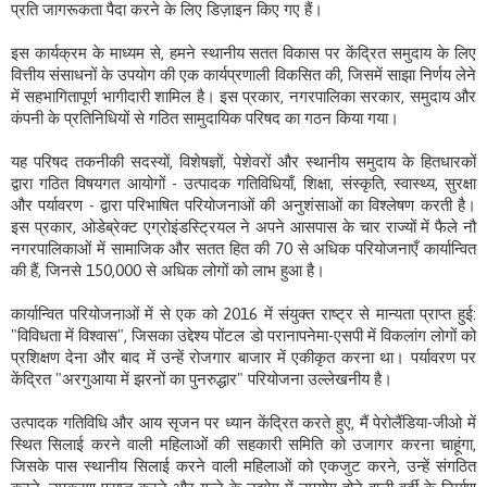
प्रति जागरूकता पैदा करने के लिए डिज़ाइन किए गए हैं।
इस कार्यक्रम के माध्यम से, हमने स्थानीय सतत विकास पर केंद्रित समुदाय के लिए
वित्तीय संसाधनों के उपयोग की एक कार्यप्रणाली विकसित की, जिसमें साझा निर्णय लेने
में सहभागितापूर्ण भागीदारी शामिल है। इस प्रकार, नगरपालिका सरकार, समुदाय और
कंपनी के प्रतिनिधियों से गठित सामुदायिक परिषद का गठन किया गया।
यह परिषद तकनीकी सदस्यों, विशेषज्ञों, पेशेवरों और स्थानीय समुदाय के हितधारकों
द्वारा गठित विषयगत आयोगों - उत्पादक गतिविधियाँ, शिक्षा, संस्कृति, स्वास्थ्य, सुरक्षा
और पर्यावरण - द्वारा परिभाषित परियोजनाओं की अनुशंसाओं का विश्लेषण करती है।
इस प्रकार, ओडेब्रेक्ट एग्रोइंडस्ट्रियल ने अपने आसपास के चार राज्यों में फैले नौ
नगरपालिकाओं में सामाजिक और सतत हित की 70 से अधिक परियोजनाएँ कार्यान्वित
की हैं, जिनसे 150,000 से अधिक लोगों को लाभ हुआ है।
कार्यान्वित परियोजनाओं में से एक को 2016 में संयुक्त राष्ट्र से मान्यता प्राप्त हुई:
"विविधता में विश्वास", जिसका उद्देश्य पोंटल डो परानापनेमा-एसपी में विकलांग लोगों को
प्रशिक्षण देना और बाद में उन्हें रोजगार बाजार में एकीकृत करना था। पर्यावरण पर
केंद्रित "अरगुआया में झरनों का पुनरुद्धार" परियोजना उल्लेखनीय है।
उत्पादक गतिविधि और आय सृजन पर ध्यान केंद्रित करते हुए, मैं पेरोलैंडिया-जीओ में
स्थित सिलाई करने वाली महिलाओं की सहकारी समिति को उजागर करना चाहूंगा,
जिसके पास स्थानीय सिलाई करने वाली महिलाओं को एकजुट करने, उन्हें संगठित