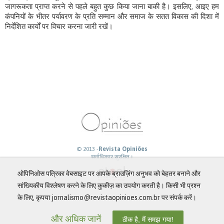
जागरूकता प्राप्त करने से पहले बहुत कुछ किया जाना बाकी है। इसलिए, आइए हम
कंपनियों के भीतर पर्यावरण के प्रति सम्मान और समाज के सतत विकास की दिशा में
निर्देशित कार्यों पर विचार करना जारी रखें।
© 2013 -
Revista Opiniões
सर्वाधिकार सुरक्षित।
ओपिनिओस पत्रिका वेबसाइट पर आपके ब्राउज़िंग अनुभव को बेहतर बनाने और
सांख्यिकीय विश्लेषण करने के लिए कुकीज़ का उपयोग करती है। किसी भी प्रश्न
के लिए, कृपया jornalismo@revistaopinioes.com.br पर संपर्क करें।
और अधिक जानें
ठीक है, मैं समझ गया!