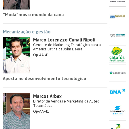
“Muda”mos o mundo da cana
Mecanização e gestão
Marco Lorenzzo Cunali Ripoli
Gerente de Marketing Estratégico para a
América Latina da John Deere
Op-AA-41
Aposta no desenvolvimento tecnológico
Marcos Arbex
Diretor de Vendas e Marketing da Auteq
Telemática
Op-AA-41