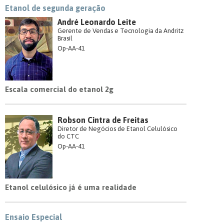
Etanol de segunda geração
André Leonardo Leite
Gerente de Vendas e Tecnologia da Andritz
Brasil
Op-AA-41
Escala comercial do etanol 2g
Robson Cintra de Freitas
Diretor de Negócios de Etanol Celulósico
do CTC
Op-AA-41
Etanol celulósico já é uma realidade
Ensaio Especial