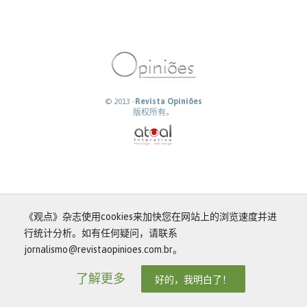
© 2013 -
Revista Opiniões
版权所有。
《观点》杂志使用cookies来加快您在网站上的浏览速度并进
行统计分析。如有任何疑问，请联系
jornalismo@revistaopinioes.com.br。
了解更多
好的，我明白了！