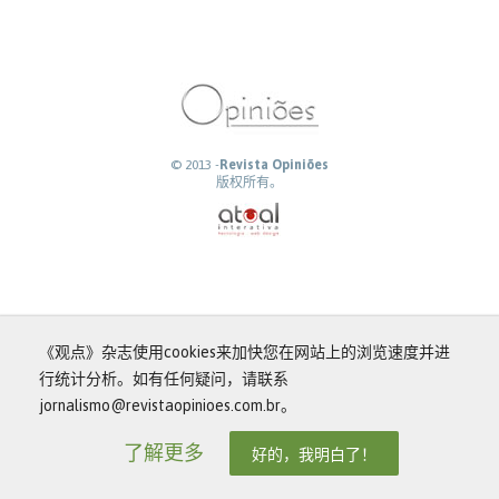
© 2013 -
Revista Opiniões
版权所有。
《观点》杂志使用cookies来加快您在网站上的浏览速度并进
行统计分析。如有任何疑问，请联系
jornalismo@revistaopinioes.com.br。
了解更多
好的，我明白了！