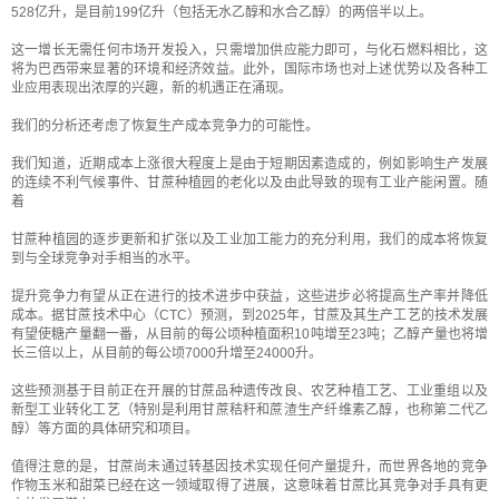
528亿升，是目前199亿升（包括无水乙醇和水合乙醇）的两倍半以上。
这一增长无需任何市场开发投入，只需增加供应能力即可，与化石燃料相比，这
将为巴西带来显著的环境和经济效益。此外，国际市场也对上述优势以及各种工
业应用表现出浓厚的兴趣，新的机遇正在涌现。
我们的分析还考虑了恢复生产成本竞争力的可能性。
我们知道，近期成本上涨很大程度上是由于短期因素造成的，例如影响生产发展
的连续不利气候事件、甘蔗种植园的老化以及由此导致的现有工业产能闲置。随
着
甘蔗种植园的逐步更新和扩张以及工业加工能力的充分利用，我们的成本将恢复
到与全球竞争对手相当的水平。
提升竞争力有望从正在进行的技术进步中获益，这些进步必将提高生产率并降低
成本。据甘蔗技术中心（CTC）预测，到2025年，甘蔗及其生产工艺的技术发展
有望使糖产量翻一番，从目前的每公顷种植面积10吨增至23吨；乙醇产量也将增
长三倍以上，从目前的每公顷7000升增至24000升。
这些预测基于目前正在开展的甘蔗品种遗传改良、农艺种植工艺、工业重组以及
新型工业转化工艺（特别是利用甘蔗秸秆和蔗渣生产纤维素乙醇，也称第二代乙
醇）等方面的具体研究和项目。
值得注意的是，甘蔗尚未通过转基因技术实现任何产量提升，而世界各地的竞争
作物玉米和甜菜已经在这一领域取得了进展，这意味着甘蔗比其竞争对手具有更