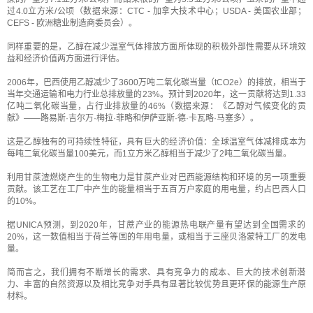
过4.0立方米/公顷（数据来源：CTC - 加拿大技术中心；USDA - 美国农业部；
CEFS - 欧洲糖业制造商委员会）。
同样重要的是，乙醇在减少温室气体排放方面所体现的积极外部性需要从环境效
益和经济价值两方面进行评估。
2006年，巴西使用乙醇减少了3600万吨二氧化碳当量（tCO2e）的排放，相当于
当年交通运输和电力行业总排放量的23%。预计到2020年，这一贡献将达到1.33
亿吨二氧化碳当量，占行业排放量的46%（数据来源：《乙醇对气候变化的贡
献》——路易斯·吉尔万·梅拉·菲略和伊萨亚斯·德·卡瓦略·马塞多）。
这是乙醇独有的可持续性特征，具有巨大的经济价值：全球温室气体减排成本为
每吨二氧化碳当量100美元，而1立方米乙醇相当于减少了2吨二氧化碳当量。
利用甘蔗渣燃烧产生的生物电力是甘蔗产业对巴西能源结构和环境的另一项重要
贡献。该工艺在工厂中产生的能量相当于五百万户家庭的用电量，约占巴西人口
的10%。
据UNICA预测，到2020年，甘蔗产业的能源热电联产量有望达到全国需求的
20%，这一数值相当于荷兰等国的年用电量，或相当于三座贝洛蒙特工厂的发电
量。
简而言之，我们拥有不断增长的需求、具有竞争力的成本、巨大的技术创新潜
力、丰富的自然资源以及相比竞争对手具有显著比较优势且更环保的能源生产原
材料。