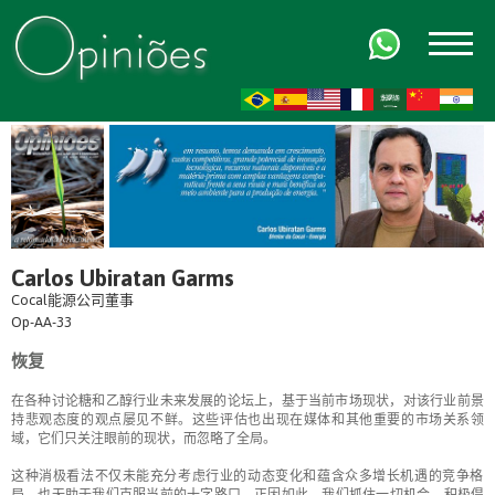
FR
AR
ZH-CN
HI
Carlos Ubiratan Garms
Cocal能源公司董事
Op-AA-33
恢复
在各种讨论糖和乙醇行业未来发展的论坛上，基于当前市场现状，对该行业前景
持悲观态度的观点屡见不鲜。这些评估也出现在媒体和其他重要的市场关系领
域，它们只关注眼前的现状，而忽略了全局。
这种消极看法不仅未能充分考虑行业的动态变化和蕴含众多增长机遇的竞争格