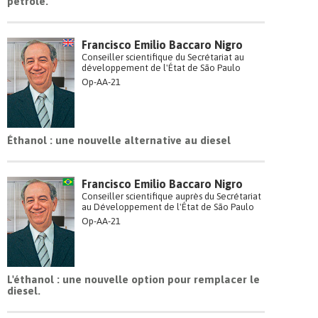
pétrole.
Francisco Emilio Baccaro Nigro
Conseiller scientifique du Secrétariat au
développement de l'État de São Paulo
Op-AA-21
Éthanol : une nouvelle alternative au diesel
Francisco Emilio Baccaro Nigro
Conseiller scientifique auprès du Secrétariat
au Développement de l'État de São Paulo
Op-AA-21
L'éthanol : une nouvelle option pour remplacer le
diesel.