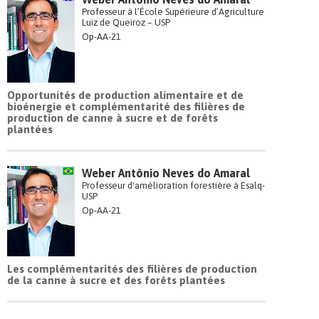
Professeur à l’École Supérieure d’Agriculture
Luiz de Queiroz – USP
Op-AA-21
Opportunités de production alimentaire et de
bioénergie et complémentarité des filières de
production de canne à sucre et de forêts
plantées
Weber Antônio Neves do Amaral
Professeur d'amélioration forestière à Esalq-
USP
Op-AA-21
Les complémentarités des filières de production
de la canne à sucre et des forêts plantées