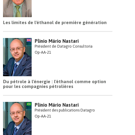
Les limites de l'éthanol de première génération
Plinio Mário Nastari
Président de Datagro Consultoria
Op-AA-21
Du pétrole à l'énergie : l'éthanol comme option
pour les compagnies pétrolières
Plinio Mário Nastari
Président des publications Datagro
Op-AA-21