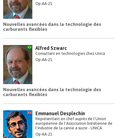
Op-AA-21
Nouvelles avancées dans la technologie des
carburants flexibles
Alfred Szwarc
Consultant en technologies chez Unica
Op-AA-21
Nouvelles avancées dans la technologie des
carburants flexibles
Emmanuel Desplechin
Représentant en chef auprès de l'Union
européenne de l'Association brésilienne de
l'industrie de la canne à sucre - UNICA
Op-AA-21