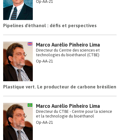
Op-AA-21
Pipelines d'éthanol : défis et perspectives
Marco Aurélio Pinheiro Lima
Directeur du Centre des sciences et
technologies du bioéthanol (CTBE)
Op-AA-21
Plastique vert. Le producteur de carbone brésilien
Marco Aurélio Pinheiro Lima
Directeur du CTBE - Centre pour la science
et la technologie du bioéthanol
Op-AA-21