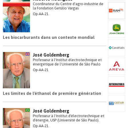
Coordinateur du Centre d'agro-industrie de
la Fondation Getúlio Vargas
Op-AA-21
Les biocarburants dans un contexte mondial
José Goldemberg
Professeur à l'Institut électrotechnique et
énergétique de l'Université de São Paulo
Op-AA-21
Les limites de l'éthanol de première génération
José Goldemberg
Professeur à l'Institut d'électrotechnique et
d'énergie, USP (Université de São Paulo).
Op-AA-21