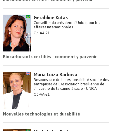
Géraldine Kutas
Conseiller du président d'Unica pour les
affaires internationales
Op-AA-21
Biocarburants certifiés : comment y parvenir
Maria Luiza Barbosa
Responsable de la responsabilité sociale des
entreprises de l'Association brésilienne de
l'industrie de la canne à sucre - UNICA
Op-AA-21
Nouvelles technologies et durabilité