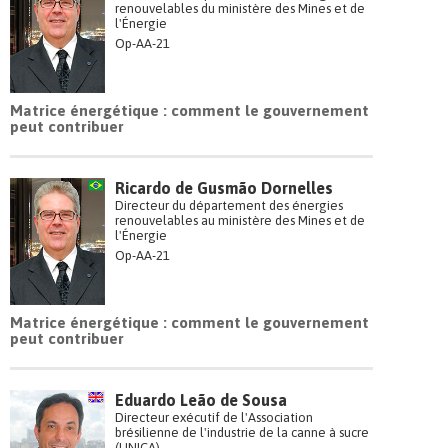
renouvelables du ministère des Mines et de
l'Énergie
Op-AA-21
Matrice énergétique : comment le gouvernement
peut contribuer
Ricardo de Gusmão Dornelles
Directeur du département des énergies
renouvelables au ministère des Mines et de
l'Énergie
Op-AA-21
Matrice énergétique : comment le gouvernement
peut contribuer
Eduardo Leão de Sousa
Directeur exécutif de l'Association
brésilienne de l'industrie de la canne à sucre
(UNICA)