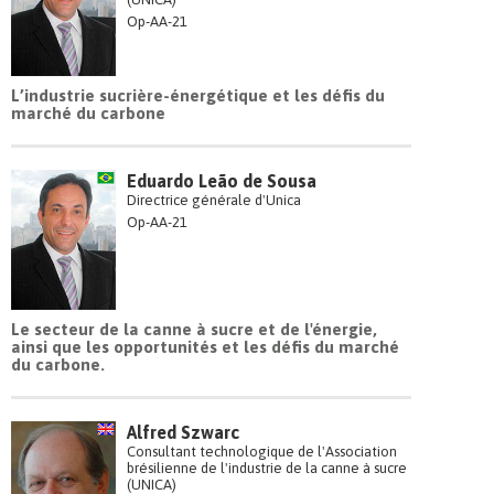
Op-AA-21
L’industrie sucrière-énergétique et les défis du
marché du carbone
Eduardo Leão de Sousa
Directrice générale d'Unica
Op-AA-21
Le secteur de la canne à sucre et de l'énergie,
ainsi que les opportunités et les défis du marché
du carbone.
Alfred Szwarc
Consultant technologique de l'Association
brésilienne de l'industrie de la canne à sucre
(UNICA)