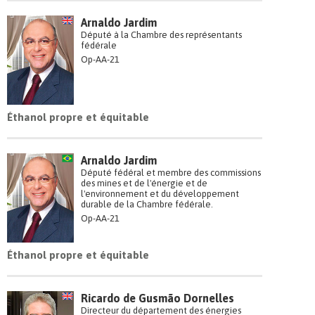
Arnaldo Jardim
Député à la Chambre des représentants
fédérale
Op-AA-21
Éthanol propre et équitable
Arnaldo Jardim
Député fédéral et membre des commissions
des mines et de l'énergie et de
l'environnement et du développement
durable de la Chambre fédérale.
Op-AA-21
Éthanol propre et équitable
Ricardo de Gusmão Dornelles
Directeur du département des énergies