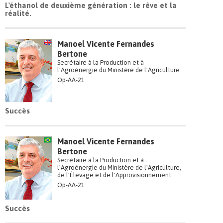
L'éthanol de deuxième génération : le rêve et la
réalité.
Manoel Vicente Fernandes
Bertone
Secrétaire à la Production et à
l'Agroénergie du Ministère de l'Agriculture
Op-AA-21
Succès
Manoel Vicente Fernandes
Bertone
Secrétaire à la Production et à
l'Agroénergie du Ministère de l'Agriculture,
de l'Élevage et de l'Approvisionnement
Op-AA-21
Succès