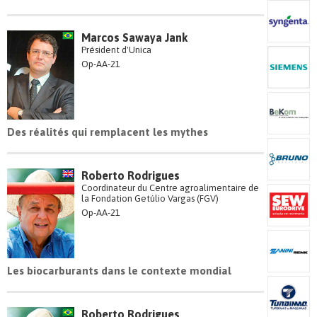
Marcos Sawaya Jank
Président d'Unica
Op-AA-21
Des réalités qui remplacent les mythes
Roberto Rodrigues
Coordinateur du Centre agroalimentaire de
la Fondation Getúlio Vargas (FGV)
Op-AA-21
Les biocarburants dans le contexte mondial
Roberto Rodrigues