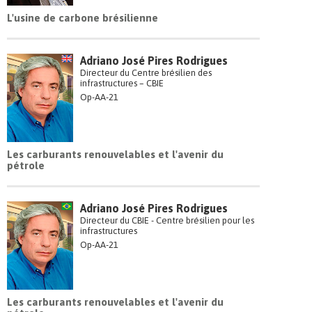
L'usine de carbone brésilienne
Adriano José Pires Rodrigues
Directeur du Centre brésilien des
infrastructures – CBIE
Op-AA-21
Les carburants renouvelables et l'avenir du
pétrole
Adriano José Pires Rodrigues
Directeur du CBIE - Centre brésilien pour les
infrastructures
Op-AA-21
Les carburants renouvelables et l'avenir du