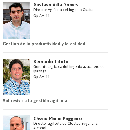
Gustavo Villa Gomes
Director Agrícola del Ingenio Guaíra
Op-AA-44
Gestión de la productividad y la calidad
Bernardo Titoto
Gerente agrícola del ingenio azucarero de
Ipiranga
Op-AA-44
Sobrevivir a la gestión agrícola
Cássio Manin Paggiaro
Director agrícola de Clealco Sugar and
Alcohol