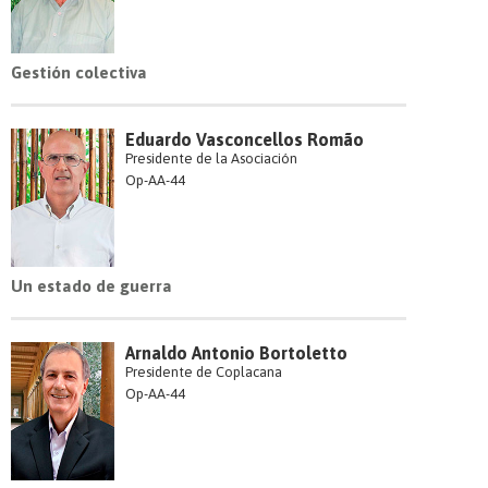
Gestión colectiva
Eduardo Vasconcellos Romão
Presidente de la Asociación
Op-AA-44
Un estado de guerra
Arnaldo Antonio Bortoletto
Presidente de Coplacana
Op-AA-44