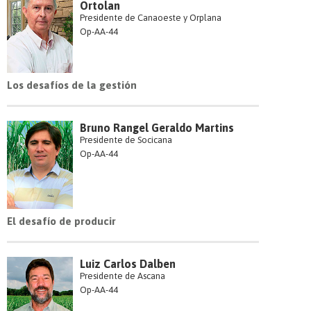
Ortolan
Presidente de Canaoeste y Orplana
Op-AA-44
Los desafíos de la gestión
Bruno Rangel Geraldo Martins
Presidente de Socicana
Op-AA-44
El desafío de producir
Luiz Carlos Dalben
Presidente de Ascana
Op-AA-44