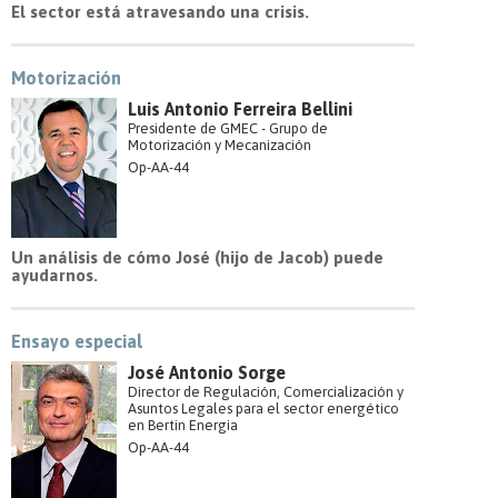
El sector está atravesando una crisis.
Motorización
Luis Antonio Ferreira Bellini
Presidente de GMEC - Grupo de
Motorización y Mecanización
Op-AA-44
Un análisis de cómo José (hijo de Jacob) puede
ayudarnos.
Ensayo especial
José Antonio Sorge
Director de Regulación, Comercialización y
Asuntos Legales para el sector energético
en Bertin Energia
Op-AA-44