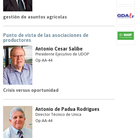
gestión de asuntos agrícolas
Punto de vista de las asociaciones de
productores
Antonio Cesar Salibe
Presidente Ejecutivo de UDOP
Op-AA-44
Crisis versus oportunidad
Antonio de Padua Rodrigues
Director Técnico de Unica
Op-AA-44