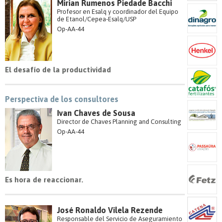
Mirian Rumenos Piedade Bacchi
Profesor en Esalq y coordinador del Equipo
de Etanol/Cepea-Esalq/USP
Op-AA-44
El desafío de la productividad
Perspectiva de los consultores
Ivan Chaves de Sousa
Director de Chaves Planning and Consulting
Op-AA-44
Es hora de reaccionar.
José Ronaldo Vilela Rezende
Responsable del Servicio de Aseguramiento