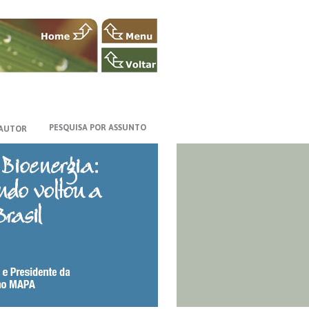
PESQUISA POR ASSUNTO
 AUTOR